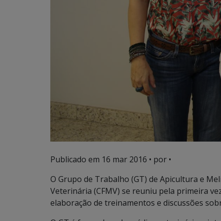
Publicado em
16 mar 2016
• por •
O Grupo de Trabalho (GT) de Apicultura e Mel
Veterinária (CFMV) se reuniu pela primeira vez 
elaboração de treinamentos e discussões sobr