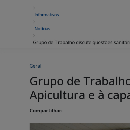
Informativos
Notícias
Grupo de Trabalho discute questões sanitária
Geral
Grupo de Trabalho 
Apicultura e à cap
Compartilhar: