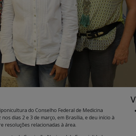
V
iponicultura do Conselho Federal de Medicina
nos dias 2 e 3 de março, em Brasília, e deu início à
e resoluções relacionadas à área.