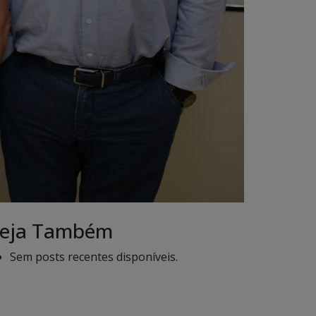
eja Também
Sem posts recentes disponíveis.