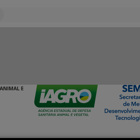
 ANIMAL E