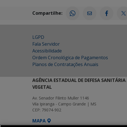
Compartilhe:
LGPD
Fala Servidor
Acessibilidade
Ordem Cronológica de Pagamentos
Planos de Contratações Anuais
AGÊNCIA ESTADUAL DE DEFESA SANITÁRIA
VEGETAL
Av. Senador Filinto Muller 1146
Vila Ipiranga - Campo Grande | MS
CEP: 79074-902
MAPA