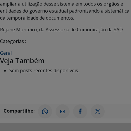
ampliar a utilização desse sistema em todos os órgãos e
entidades do governo estadual padronizando a sistemática
da temporalidade de documentos.
Rejane Monteiro, da Assessoria de Comunicação da SAD
Categorias :
Geral
Veja Também
Sem posts recentes disponíveis.
Compartilhe: