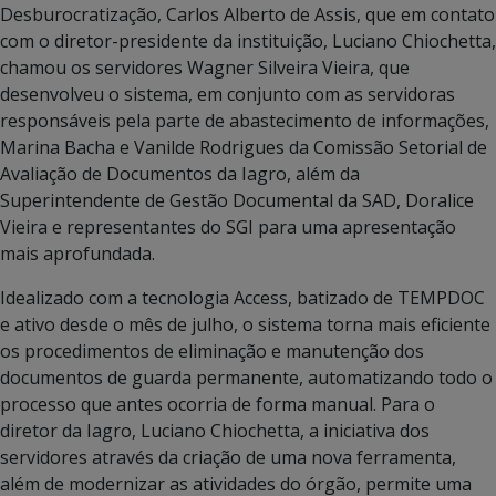
Desburocratização, Carlos Alberto de Assis, que em contato
com o diretor-presidente da instituição, Luciano Chiochetta,
chamou os servidores Wagner Silveira Vieira, que
desenvolveu o sistema, em conjunto com as servidoras
responsáveis pela parte de abastecimento de informações,
Marina Bacha e Vanilde Rodrigues da Comissão Setorial de
Avaliação de Documentos da Iagro, além da
Superintendente de Gestão Documental da SAD, Doralice
Vieira e representantes do SGI para uma apresentação
mais aprofundada.
Idealizado com a tecnologia Access, batizado de TEMPDOC
e ativo desde o mês de julho, o sistema torna mais eficiente
os procedimentos de eliminação e manutenção dos
documentos de guarda permanente, automatizando todo o
processo que antes ocorria de forma manual. Para o
diretor da Iagro, Luciano Chiochetta, a iniciativa dos
servidores através da criação de uma nova ferramenta,
além de modernizar as atividades do órgão, permite uma