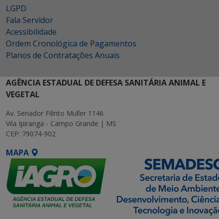
LGPD
Fala Servidor
Acessibilidade
Ordem Cronológica de Pagamentos
Planos de Contratações Anuais
AGÊNCIA ESTADUAL DE DEFESA SANITÁRIA ANIMAL E
VEGETAL
Av. Senador Filinto Muller 1146
Vila Ipiranga - Campo Grande | MS
CEP: 79074-902
MAPA