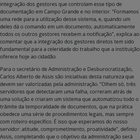
integração dos gestores que controlam esse tipo de
documentação em Campo Grande e no interior. “Formamos
uma rede para a utilização desse sistema, e, quando um
deles dá o comando em um documento, automaticamente
todos os outros gestores recebem a notificação”, explica ao
comentar que a integração dos gestores diretos tem sido
fundamental para a celeridade do trabalho que a instituição
oferece hoje ao cidadão.
Para o secretário de Administração e Desburocratização,
Carlos Alberto de Assis são iniciativas desta natureza que
devem ser valorizadas pela administração. “Olhem só, três
servidores que detectaram uma falha, correram atrás de
uma solução e criaram um sistema que automatizou todo o
trâmite da temporalidade de documentos, que na prática
obedece uma série de procedimentos legais, mas sempre
com roteiro específico. É isso que esperamos do nosso
servidor: atitude, comprometimento, proatividade”, definiu
Assis, completando que o objetivo da administração será