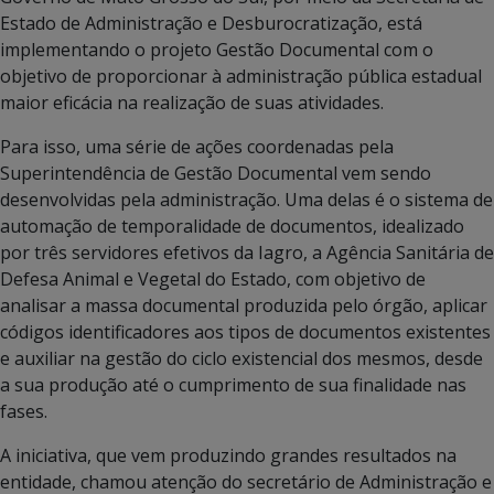
Estado de Administração e Desburocratização, está
implementando o projeto Gestão Documental com o
objetivo de proporcionar à administração pública estadual
maior eficácia na realização de suas atividades.
Para isso, uma série de ações coordenadas pela
Superintendência de Gestão Documental vem sendo
desenvolvidas pela administração. Uma delas é o sistema de
automação de temporalidade de documentos, idealizado
por três servidores efetivos da Iagro, a Agência Sanitária de
Defesa Animal e Vegetal do Estado, com objetivo de
analisar a massa documental produzida pelo órgão, aplicar
códigos identificadores aos tipos de documentos existentes
e auxiliar na gestão do ciclo existencial dos mesmos, desde
a sua produção até o cumprimento de sua finalidade nas
fases.
A iniciativa, que vem produzindo grandes resultados na
entidade, chamou atenção do secretário de Administração e