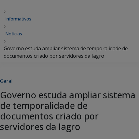
Informativos
Notícias
Governo estuda ampliar sistema de temporalidade de
documentos criado por servidores da Iagro
Geral
Governo estuda ampliar sistema
de temporalidade de
documentos criado por
servidores da Iagro