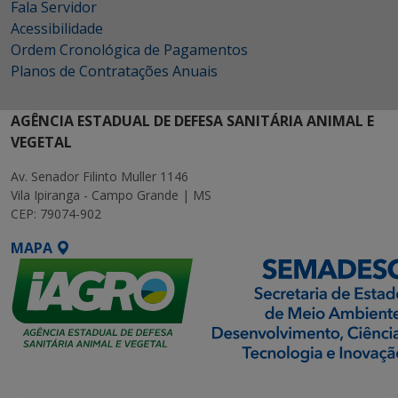
Fala Servidor
Acessibilidade
Ordem Cronológica de Pagamentos
Planos de Contratações Anuais
AGÊNCIA ESTADUAL DE DEFESA SANITÁRIA ANIMAL E
VEGETAL
Av. Senador Filinto Muller 1146
Vila Ipiranga - Campo Grande | MS
CEP: 79074-902
MAPA
SETDIG | Secretaria-