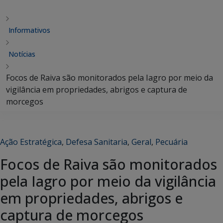
Informativos
Notícias
Focos de Raiva são monitorados pela Iagro por meio da
vigilância em propriedades, abrigos e captura de
morcegos
Ação Estratégica
,
Defesa Sanitaria
,
Geral
,
Pecuária
Focos de Raiva são monitorados
pela Iagro por meio da vigilância
em propriedades, abrigos e
captura de morcegos