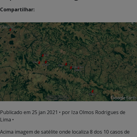
Compartilhar:
Publicado em
25 jan 2021
• por Iza Olmos Rodrigues de
Lima •
Acima imagem de satélite onde localiza 8 dos 10 casos de