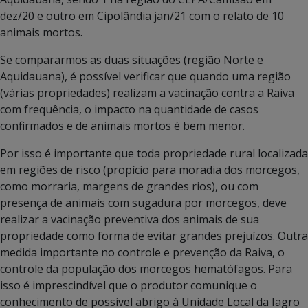
dez/20 e outro em Cipolândia jan/21 com o relato de 10
animais mortos.
Se compararmos as duas situações (região Norte e
Aquidauana), é possível verificar que quando uma região
(várias propriedades) realizam a vacinação contra a Raiva
com frequência, o impacto na quantidade de casos
confirmados e de animais mortos é bem menor.
Por isso é importante que toda propriedade rural localizada
em regiões de risco (propício para moradia dos morcegos,
como morraria, margens de grandes rios), ou com
presença de animais com sugadura por morcegos, deve
realizar a vacinação preventiva dos animais de sua
propriedade como forma de evitar grandes prejuízos. Outra
medida importante no controle e prevenção da Raiva, o
controle da população dos morcegos hematófagos. Para
isso é imprescindível que o produtor comunique o
conhecimento de possível abrigo à Unidade Local da Iagro