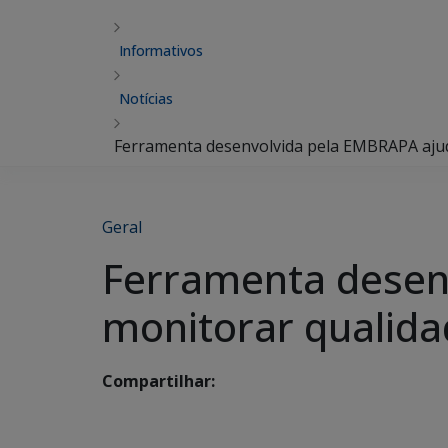
Informativos
Notícias
Ferramenta desenvolvida pela EMBRAPA ajuda
Geral
Ferramenta desen
monitorar qualidad
Compartilhar: