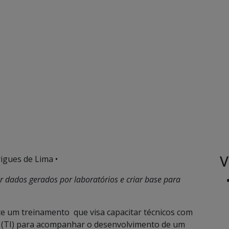
V
igues de Lima •
r dados gerados por laboratórios e criar base para
e um treinamento que visa capacitar técnicos com
 (TI) para acompanhar o desenvolvimento de um