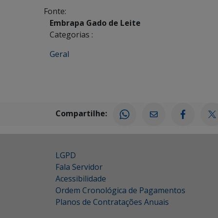
Fonte:
Embrapa Gado de Leite
Categorias :
Geral
Compartilhe:
LGPD
Fala Servidor
Acessibilidade
Ordem Cronológica de Pagamentos
Planos de Contratações Anuais