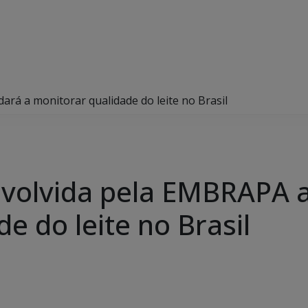
rá a monitorar qualidade do leite no Brasil
volvida pela EMBRAPA a
e do leite no Brasil