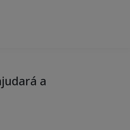
judará a