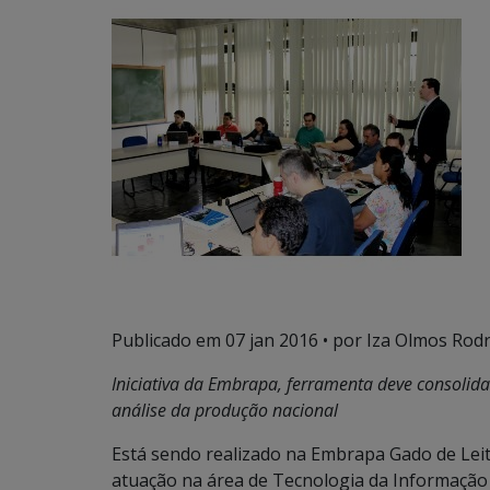
Publicado em
07 jan 2016
• por Iza Olmos Rodr
Iniciativa da Embrapa, ferramenta deve consolida
análise da produção nacional
Está sendo realizado na Embrapa Gado de Leit
atuação na área de Tecnologia da Informação