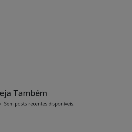
eja Também
Sem posts recentes disponíveis.