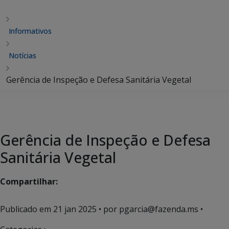
Informativos
Notícias
Gerência de Inspeção e Defesa Sanitária Vegetal
Gerência de Inspeção e Defesa
Sanitária Vegetal
Compartilhar:
Publicado em
21 jan 2025
• por pgarcia@fazenda.ms •