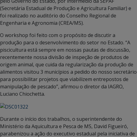
pelo Governo do Estado, por intermédio da SEPAF
(Secretária Estadual de Produção e Agricultura Familiar) e
foi realizado no auditório do Conselho Regional de
Engenharia e Agronomia (CREA/MS).
O workshop foi feito com o propósito de discutir a
produção para o desenvolvimento do setor no Estado. “A
piscicultura está sempre em nossas pautas de discussão,
recentemente nossa divisão de inspeção de produtos de
origem animal, que cuida da regularização da produção de
alimentos visitou 3 municípios a pedido do nosso secretário
para possibilitar projetos que viabilizem entrepostos de
manipulação de pescado”, afirmou o diretor da IAGRO,
Luciano Chiochetta.
Durante o início dos trabalhos, o superintendente do
Ministério da Aquicultura e Pesca de MS, David Figueiró,
parabenizou a ação do executivo estadual pela iniciativa de