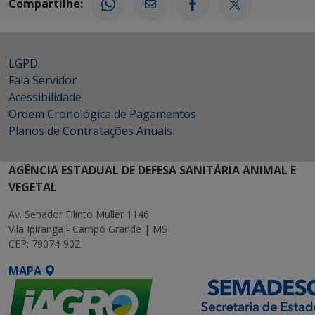
Compartilhe:
LGPD
Fala Servidor
Acessibilidade
Ordem Cronológica de Pagamentos
Planos de Contratações Anuais
AGÊNCIA ESTADUAL DE DEFESA SANITÁRIA ANIMAL E
VEGETAL
Av. Senador Filinto Muller 1146
Vila Ipiranga - Campo Grande | MS
CEP: 79074-902
MAPA