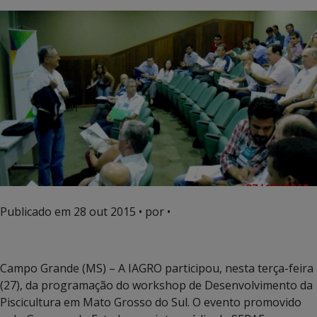
Publicado em
28 out 2015
• por •
Campo Grande (MS) – A IAGRO participou, nesta terça-feira
(27), da programação do workshop de Desenvolvimento da
Piscicultura em Mato Grosso do Sul. O evento promovido