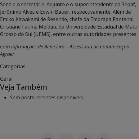
Sena e o secretário-Adjunto e o superintendente da Sepaf,
Jerônimo Alves e Edwin Bauer, respectivamente. Além de
Emiko Kawakami de Resende, chefe da Embrapa Pantanal,
Cristiane Fatima Meldau, da Universidade Estadual de Mato
Grosso do Sul (UEMS), entre outras autoridades presentes.
Com infirmações de Aline Lira – Assessoria de Comunicação
Agraer
Categorias :
Geral
Veja Também
Sem posts recentes disponíveis.