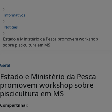
Informativos
Notícias
Estado e Ministério da Pesca promovem workshop
sobre piscicultura em MS
Geral
Estado e Ministério da Pesca
promovem workshop sobre
piscicultura em MS
Compartilhar: