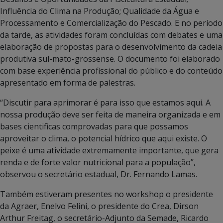
Influência do Clima na Produção; Qualidade da Água e
Processamento e Comercialização do Pescado. E no período
da tarde, as atividades foram concluídas com debates e uma
elaboração de propostas para o desenvolvimento da cadeia
produtiva sul-mato-grossense. O documento foi elaborado
com base experiência profissional do público e do conteúdo
apresentado em forma de palestras.
“Discutir para aprimorar é para isso que estamos aqui. A
nossa produção deve ser feita de maneira organizada e em
bases cientificas comprovadas para que possamos
aproveitar o clima, o potencial hídrico que aqui existe. O
peixe é uma atividade extremamente importante, que gera
renda e de forte valor nutricional para a população”,
observou o secretário estadual, Dr. Fernando Lamas.
Também estiveram presentes no workshop o presidente
da Agraer, Enelvo Felini, o presidente do Crea, Dirson
Arthur Freitag, o secretário-Adjunto da Semade, Ricardo