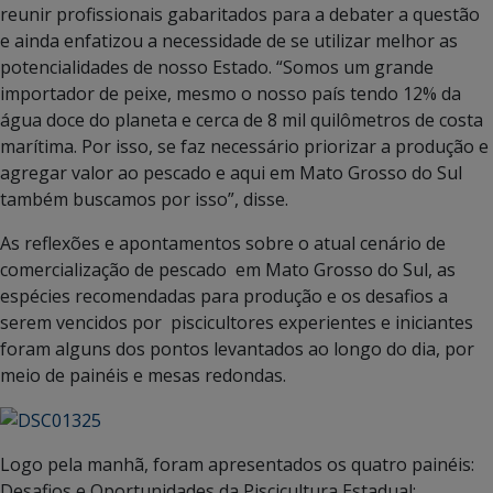
reunir profissionais gabaritados para a debater a questão
e ainda enfatizou a necessidade de se utilizar melhor as
potencialidades de nosso Estado. “Somos um grande
importador de peixe, mesmo o nosso país tendo 12% da
água doce do planeta e cerca de 8 mil quilômetros de costa
marítima. Por isso, se faz necessário priorizar a produção e
agregar valor ao pescado e aqui em Mato Grosso do Sul
também buscamos por isso”, disse.
As reflexões e apontamentos sobre o atual cenário de
comercialização de pescado em Mato Grosso do Sul, as
espécies recomendadas para produção e os desafios a
serem vencidos por piscicultores experientes e iniciantes
foram alguns dos pontos levantados ao longo do dia, por
meio de painéis e mesas redondas.
Logo pela manhã, foram apresentados os quatro painéis:
Desafios e Oportunidades da Piscicultura Estadual;