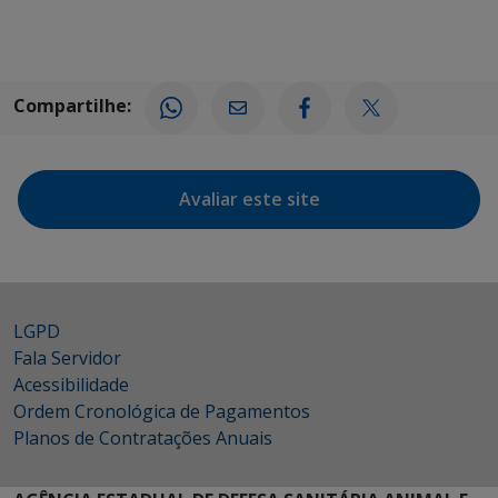
Compartilhe:
Avaliar este site
LGPD
Fala Servidor
Acessibilidade
Ordem Cronológica de Pagamentos
Planos de Contratações Anuais