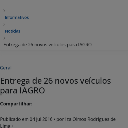
Informativos
Notícias
Entrega de 26 novos veículos para IAGRO
Geral
Entrega de 26 novos veículos
para IAGRO
Compartilhar:
Publicado em
04 jul 2016
• por Iza Olmos Rodrigues de
Lima •