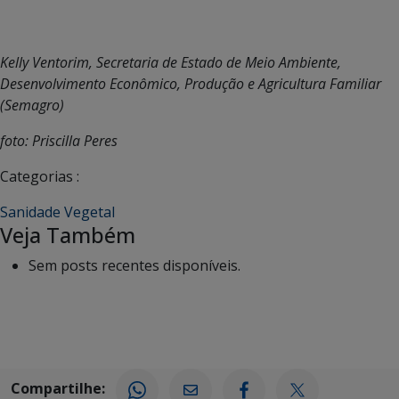
Kelly Ventorim, Secretaria de Estado de Meio Ambiente,
Desenvolvimento Econômico, Produção e Agricultura Familiar
(Semagro)
foto: Priscilla Peres
Categorias :
Sanidade Vegetal
Veja Também
Sem posts recentes disponíveis.
Compartilhe: