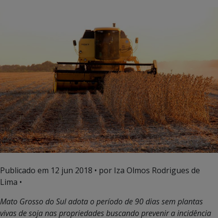
Publicado em
12 jun 2018
• por Iza Olmos Rodrigues de
Lima •
Mato Grosso do Sul adota o período de 90 dias sem plantas
vivas de soja nas propriedades buscando prevenir a incidência