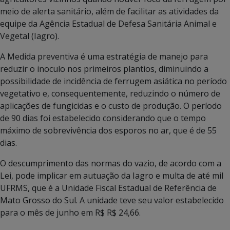
meio de alerta sanitário, além de facilitar as atividades da
equipe da Agência Estadual de Defesa Sanitária Animal e
Vegetal (Iagro).
A Medida preventiva é uma estratégia de manejo para
reduzir o inoculo nos primeiros plantios, diminuindo a
possibilidade de incidência de ferrugem asiática no período
vegetativo e, consequentemente, reduzindo o número de
aplicações de fungicidas e o custo de produção. O período
de 90 dias foi estabelecido considerando que o tempo
máximo de sobrevivência dos esporos no ar, que é de 55
dias.
O descumprimento das normas do vazio, de acordo com a
Lei, pode implicar em autuação da Iagro e multa de até mil
UFRMS, que é a Unidade Fiscal Estadual de Referência de
Mato Grosso do Sul. A unidade teve seu valor estabelecido
para o mês de junho em R$ R$ 24,66.