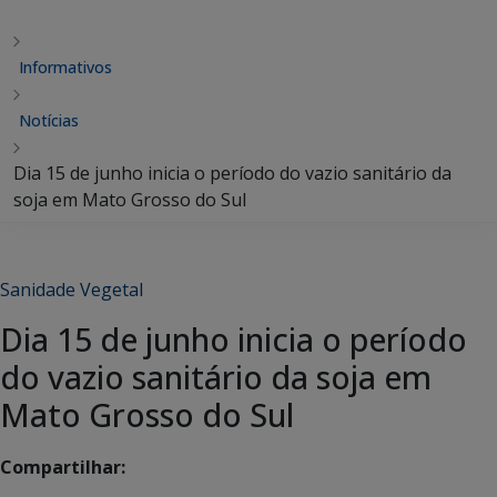
Informativos
Notícias
Dia 15 de junho inicia o período do vazio sanitário da
soja em Mato Grosso do Sul
Sanidade Vegetal
Dia 15 de junho inicia o período
do vazio sanitário da soja em
Mato Grosso do Sul
Compartilhar: