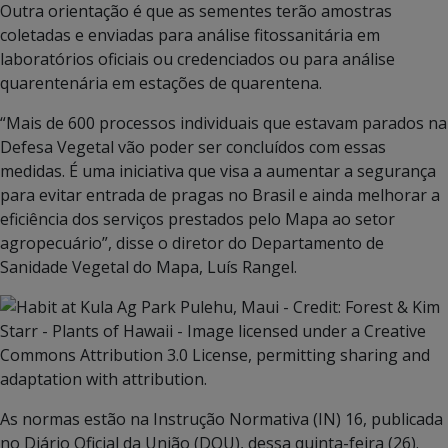
Outra orientação é que as sementes terão amostras
coletadas e enviadas para análise fitossanitária em
laboratórios oficiais ou credenciados ou para análise
quarentenária em estações de quarentena.
“Mais de 600 processos individuais que estavam parados na
Defesa Vegetal vão poder ser concluídos com essas
medidas. É uma iniciativa que visa a aumentar a segurança
para evitar entrada de pragas no Brasil e ainda melhorar a
eficiência dos serviços prestados pelo Mapa ao setor
agropecuário”, disse o diretor do Departamento de
Sanidade Vegetal do Mapa, Luís Rangel.
As normas estão na Instrução Normativa (IN) 16, publicada
no Diário Oficial da União (DOU), dessa quinta-feira (26).