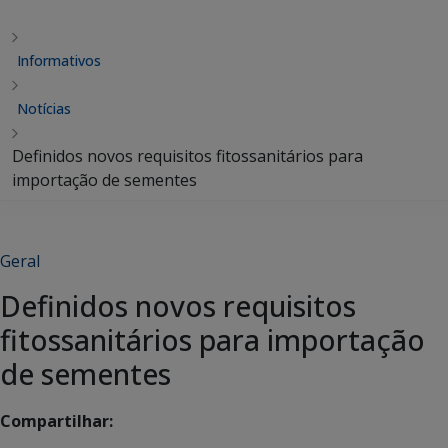
Informativos
Notícias
Definidos novos requisitos fitossanitários para
importação de sementes
Geral
Definidos novos requisitos
fitossanitários para importação
de sementes
Compartilhar: