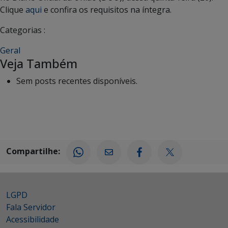
Clique
aqui
e confira os requisitos na íntegra.
Categorias :
Geral
Veja Também
Sem posts recentes disponíveis.
Compartilhe:
LGPD
Fala Servidor
Acessibilidade