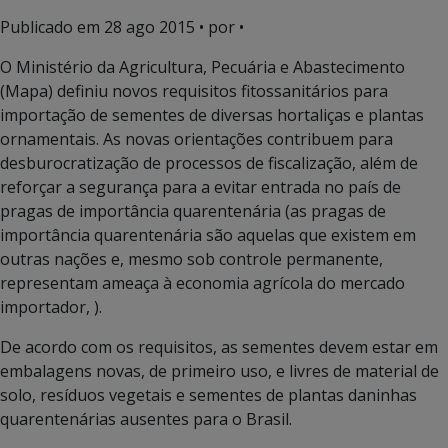
Publicado em
28 ago 2015
• por •
O Ministério da Agricultura, Pecuária e Abastecimento
(Mapa) definiu novos requisitos fitossanitários para
importação de sementes de diversas hortaliças e plantas
ornamentais. As novas orientações contribuem para
desburocratização de processos de fiscalização, além de
reforçar a segurança para a evitar entrada no país de
pragas de importância quarentenária (as pragas de
importância quarentenária são aquelas que existem em
outras nações e, mesmo sob controle permanente,
representam ameaça à economia agrícola do mercado
importador, ).
De acordo com os requisitos, as sementes devem estar em
embalagens novas, de primeiro uso, e livres de material de
solo, resíduos vegetais e sementes de plantas daninhas
quarentenárias ausentes para o Brasil.