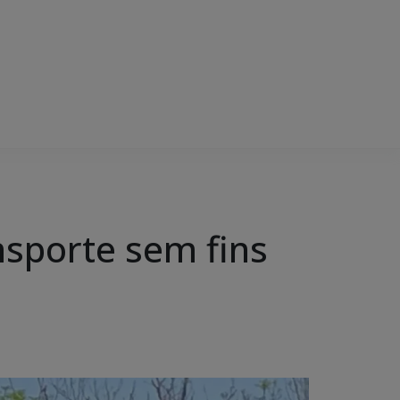
nsporte sem fins