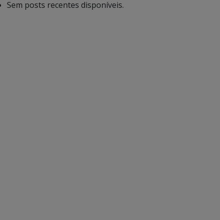
Sem posts recentes disponíveis.