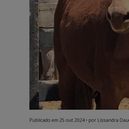
Publicado em
25 out 2024
• por Lissandra Dau