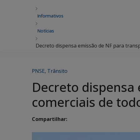
Informativos
Notícias
Decreto dispensa emissão de NF para transp
PNSE
,
Trânsito
Decreto dispensa 
comerciais de tod
Compartilhar: