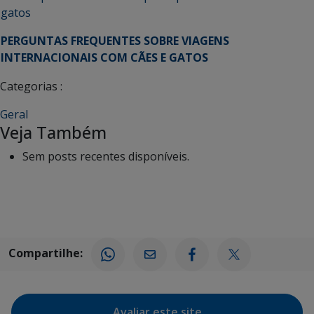
gatos
PERGUNTAS FREQUENTES SOBRE VIAGENS
INTERNACIONAIS COM CÃES E GATOS
Categorias :
Geral
Veja Também
Sem posts recentes disponíveis.
Compartilhe:
Avaliar este site