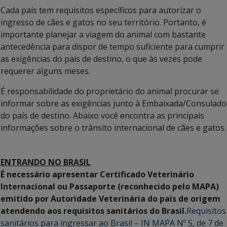
Cada país tem requisitos específicos para autorizar o
ingresso de cães e gatos no seu território. Portanto, é
importante planejar a viagem do animal com bastante
antecedência para dispor de tempo suficiente para cumprir
as exigências do país de destino, o que às vezes pode
requerer alguns meses.
É responsabilidade do proprietário do animal procurar se
informar sobre as exigências junto à Embaixada/Consulado
do país de destino. Abaixo você encontra as principais
informações sobre o trânsito internacional de cães e gatos.
ENTRANDO NO BRASIL
É necessário apresentar Certificado Veterinário
Internacional ou Passaporte (reconhecido pelo MAPA)
emitido por Autoridade Veterinária do país de origem
atendendo aos requisitos sanitários do Brasil.
Requisitos
sanitários para ingressar ao Brasil – IN MAPA Nº 5, de 7 de