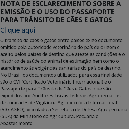
NOTA DE ESCLARECIMENTO SOBRE A
EMISSÃO E O USO DO PASSAPORTE
PARA TRÂNSITO DE CÃES E GATOS
Clique aqui
O trânsito de cães e gatos entre países exige documento
emitido pela autoridade veterinária do país de origem e
aceito pelos países de destino que ateste as condições e o
histórico de saúde do animal de estimação bem como o
atendimento às exigências sanitárias do país de destino.
No Brasil, os documentos utilizados para essa finalidade
são o CVI (Certificado Veterinário Internacional) e o
Passaporte para Trânsito de Cães e Gatos, que são
expedidos por Auditores Fiscais Federais Agropecuários
das unidades de Vigilância Agropecuária Internacional
(VIGIAGRO), vinculado à Secretaria de Defesa Agropecuária
(SDA) do Ministério da Agricultura, Pecuária e
Abastecimento.