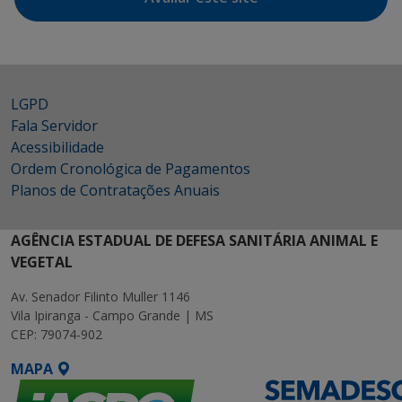
LGPD
Fala Servidor
Acessibilidade
Ordem Cronológica de Pagamentos
Planos de Contratações Anuais
AGÊNCIA ESTADUAL DE DEFESA SANITÁRIA ANIMAL E
VEGETAL
Av. Senador Filinto Muller 1146
Vila Ipiranga - Campo Grande | MS
CEP: 79074-902
MAPA