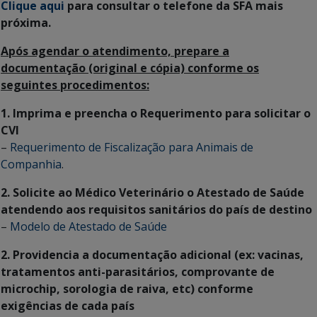
Clique aqui
para consultar o telefone da SFA mais
próxima.
Após agendar o atendimento, prepare a
documentação (original e cópia) conforme os
seguintes procedimentos:
1. Imprima e preencha o Requerimento para solicitar o
CVI
–
Requerimento de Fiscalização para Animais de
Companhia
.
2. Solicite ao Médico Veterinário o Atestado de Saúde
atendendo aos requisitos sanitários do país de destino
–
Modelo de Atestado de Saúde
2. Providencia a documentação adicional (ex: vacinas,
tratamentos anti-parasitários, comprovante de
microchip, sorologia de raiva, etc) conforme
exigências de cada país