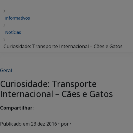
Informativos
Notícias
Curiosidade: Transporte Internacional – Cães e Gatos
Geral
Curiosidade: Transporte
Internacional – Cães e Gatos
Compartilhar:
Publicado em
23 dez 2016
• por •