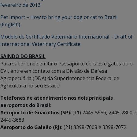
fevereiro de 2013
Pet Import – How to bring your dog or cat to Brazil
(English)
Modelo de Certificado Veterinário Internacional – Draft of
International Veterinary Certificate
SAINDO DO BRASIL
Para saber onde emitir o Passaporte de cães e gatos ou o
CVI, entre em contato com a Divisão de Defesa
Agropecuária (DDA) da Superintendência Federal de
Agricultura no seu Estado.
Telefones de atendimento nos dois principais
aeroportos do Brasil:
Aeroporto de Guarulhos (SP):
(11) 2445-5956, 2445-2800 e
2445-3683
Aeroporto do Galeão (RJ):
(21) 3398-7008 e 3398-7072.