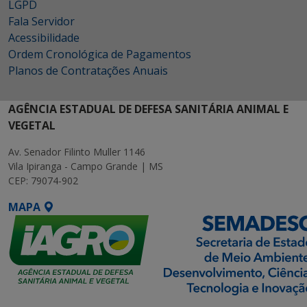
LGPD
Fala Servidor
Acessibilidade
Ordem Cronológica de Pagamentos
Planos de Contratações Anuais
AGÊNCIA ESTADUAL DE DEFESA SANITÁRIA ANIMAL E
VEGETAL
Av. Senador Filinto Muller 1146
Vila Ipiranga - Campo Grande | MS
CEP: 79074-902
MAPA