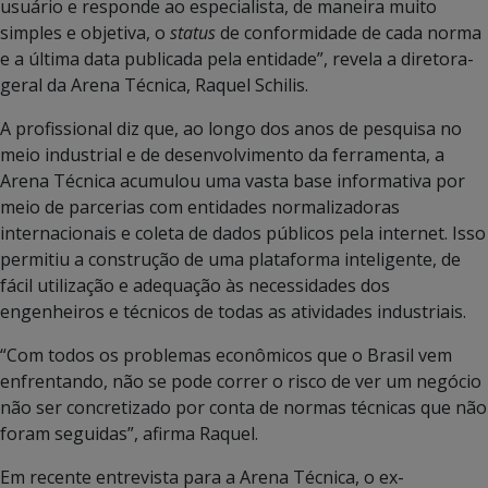
usuário e responde ao especialista, de maneira muito
simples e objetiva, o
status
de conformidade de cada norma
e a última data publicada pela entidade”, revela a diretora-
geral da Arena Técnica, Raquel Schilis.
A profissional diz que, ao longo dos anos de pesquisa no
meio industrial e de desenvolvimento da ferramenta, a
Arena Técnica acumulou uma vasta base informativa por
meio de parcerias com entidades normalizadoras
internacionais e coleta de dados públicos pela internet. Isso
permitiu a construção de uma plataforma inteligente, de
fácil utilização e adequação às necessidades dos
engenheiros e técnicos de todas as atividades industriais.
“Com todos os problemas econômicos que o Brasil vem
enfrentando, não se pode correr o risco de ver um negócio
não ser concretizado por conta de normas técnicas que não
foram seguidas”, afirma Raquel.
Em recente entrevista para a Arena Técnica, o ex-