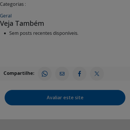
Categorias :
Geral
Veja Também
Sem posts recentes disponíveis.
Compartilhe:
Avaliar este site