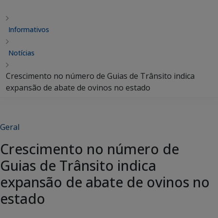
Informativos
Notícias
Crescimento no número de Guias de Trânsito indica
expansão de abate de ovinos no estado
Geral
Crescimento no número de
Guias de Trânsito indica
expansão de abate de ovinos no
estado