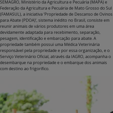
SEMAGRO, Ministério da Agricultura e Pecuária (MAPA) e
Federação da Agricultura e Pecuária de Mato Grosso do Sul
(FAMASUL), a iniciativa ‘Propriedade de Descanso de Ovinos
para Abate (PDOA)’, sistema inédito no Brasil, consiste em
reunir animais de vários produtores em uma área
devidamente adaptada para recebimento, separação,
pesagem, identificação e embarcação para abate. A
propriedade também possui uma Médica Veterinária
responsável pela propriedade e por essa organização, e o
Serviço Veterinário Oficial, através da IAGRO, acompanha o
desembarque na propriedade e o embarque dos animais
com destino ao frigorífico.