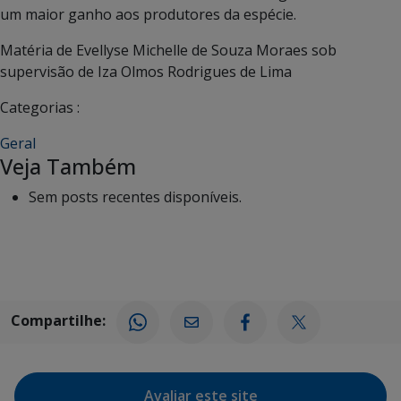
um maior ganho aos produtores da espécie.
Matéria de Evellyse Michelle de Souza Moraes sob
supervisão de Iza Olmos Rodrigues de Lima
Categorias :
Geral
Veja Também
Sem posts recentes disponíveis.
Compartilhe:
Avaliar este site