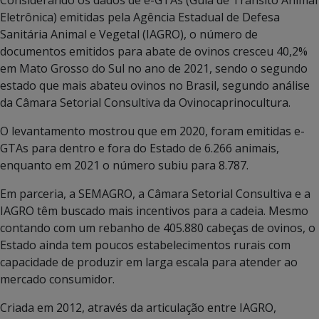
Eletrônica) emitidas pela Agência Estadual de Defesa
Sanitária Animal e Vegetal (IAGRO), o número de
documentos emitidos para abate de ovinos cresceu 40,2%
em Mato Grosso do Sul no ano de 2021, sendo o segundo
estado que mais abateu ovinos no Brasil, segundo análise
da Câmara Setorial Consultiva da Ovinocaprinocultura.
O levantamento mostrou que em 2020, foram emitidas e-
GTAs para dentro e fora do Estado de 6.266 animais,
enquanto em 2021 o número subiu para 8.787.
Em parceria, a SEMAGRO, a Câmara Setorial Consultiva e a
IAGRO têm buscado mais incentivos para a cadeia. Mesmo
contando com um rebanho de 405.880 cabeças de ovinos, o
Estado ainda tem poucos estabelecimentos rurais com
capacidade de produzir em larga escala para atender ao
mercado consumidor.
Criada em 2012, através da articulação entre IAGRO,