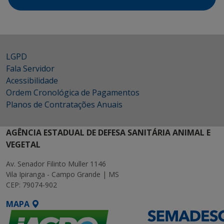
LGPD
Fala Servidor
Acessibilidade
Ordem Cronológica de Pagamentos
Planos de Contratações Anuais
AGÊNCIA ESTADUAL DE DEFESA SANITÁRIA ANIMAL E
VEGETAL
Av. Senador Filinto Muller 1146
Vila Ipiranga - Campo Grande | MS
CEP: 79074-902
MAPA