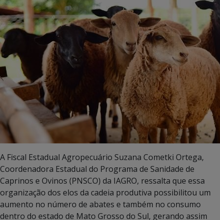
A Fiscal Estadual Agropecuário Suzana Cometki Ortega,
Coordenadora Estadual do Programa de Sanidade de
Caprinos e Ovinos (PNSCO) da IAGRO, ressalta que essa
organização dos elos da cadeia produtiva possibilitou um
aumento no número de abates e também no consumo
dentro do estado de Mato Grosso do Sul, gerando assim