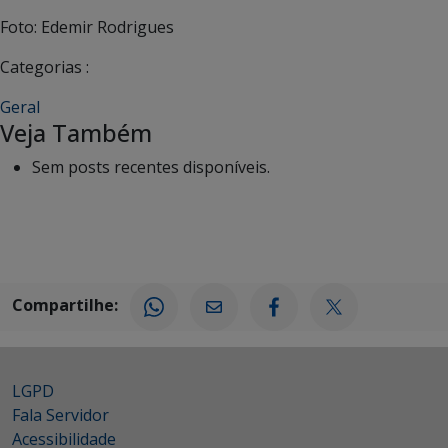
Foto: Edemir Rodrigues
Categorias :
Geral
Veja Também
Sem posts recentes disponíveis.
Compartilhe:
LGPD
Fala Servidor
Acessibilidade