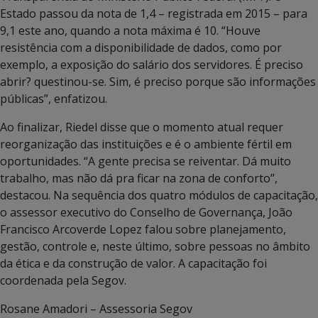
Estado passou da nota de 1,4 – registrada em 2015 – para
9,1 este ano, quando a nota máxima é 10. “Houve
resistência com a disponibilidade de dados, como por
exemplo, a exposição do salário dos servidores. É preciso
abrir? questinou-se. Sim, é preciso porque são informações
públicas”, enfatizou.
Ao finalizar, Riedel disse que o momento atual requer
reorganização das instituições e é o ambiente fértil em
oportunidades. “A gente precisa se reiventar. Dá muito
trabalho, mas não dá pra ficar na zona de conforto”,
destacou. Na sequência dos quatro módulos de capacitação,
o assessor executivo do Conselho de Governança, João
Francisco Arcoverde Lopez falou sobre planejamento,
gestão, controle e, neste último, sobre pessoas no âmbito
da ética e da construção de valor. A capacitação foi
coordenada pela Segov.
Rosane Amadori – Assessoria Segov