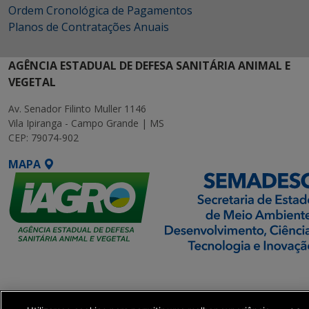
Ordem Cronológica de Pagamentos
Planos de Contratações Anuais
AGÊNCIA ESTADUAL DE DEFESA SANITÁRIA ANIMAL E
VEGETAL
Av. Senador Filinto Muller 1146
Vila Ipiranga - Campo Grande | MS
CEP: 79074-902
MAPA
SETDIG | Secretaria-
Executiva de
Transformação Digital