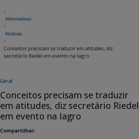
Informativos
Notícias
Conceitos precisam se traduzir em atitudes, diz
secretário Riedel em evento na Iagro
Geral
Conceitos precisam se traduzir
em atitudes, diz secretário Riedel
em evento na Iagro
Compartilhar: