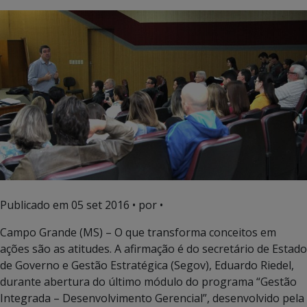
Publicado em
05 set 2016
• por •
Campo Grande (MS) – O que transforma conceitos em
ações são as atitudes. A afirmação é do secretário de Estado
de Governo e Gestão Estratégica (Segov), Eduardo Riedel,
durante abertura do último módulo do programa “Gestão
Integrada – Desenvolvimento Gerencial”, desenvolvido pela