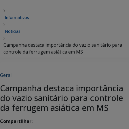
Informativos
Notícias
Campanha destaca importância do vazio sanitário para
controle da ferrugem asiática em MS
Geral
Campanha destaca importância
do vazio sanitário para controle
da ferrugem asiática em MS
Compartilhar: