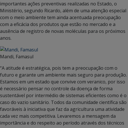
importantes ações preventivas realizadas no Estado, o
Ministério, segundo Ricardo, além de uma atenção especial
com o meio ambiente tem ainda acentuada preocupação
com a eficácia dos produtos que estão no mercado e a
ausência de registro de novas moléculas para os próximos
anos.
Mandi, Famasul
“A atitude é estratégica, pois tem a preocupação com o
futuro e garante um ambiente mais seguro para produção.
Estamos em um estado que convive com veranico, por isso
é necessário pensar no controle da doença de forma
sustentável por intermédio de sistemas eficientes como é o
caso do vazio sanitário. Todos da comunidade científica são
favoráveis à iniciativa que faz da agricultura uma atividade
cada vez mais competitiva. Levaremos a mensagem da
importância e do respeito ao período através dos técnicos