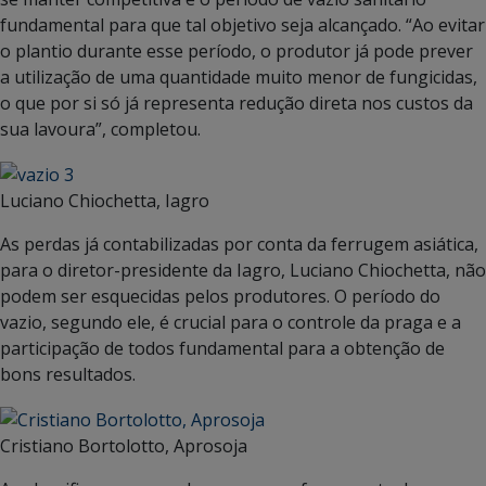
fundamental para que tal objetivo seja alcançado. “Ao evitar
o plantio durante esse período, o produtor já pode prever
a utilização de uma quantidade muito menor de fungicidas,
o que por si só já representa redução direta nos custos da
sua lavoura”, completou.
Luciano Chiochetta, Iagro
As perdas já contabilizadas por conta da ferrugem asiática,
para o diretor-presidente da Iagro, Luciano Chiochetta, não
podem ser esquecidas pelos produtores. O período do
vazio, segundo ele, é crucial para o controle da praga e a
participação de todos fundamental para a obtenção de
bons resultados.
Cristiano Bortolotto, Aprosoja