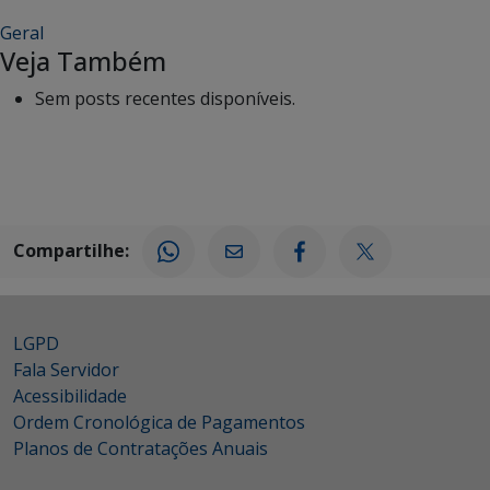
Geral
Veja Também
Sem posts recentes disponíveis.
Compartilhe:
LGPD
Fala Servidor
Acessibilidade
Ordem Cronológica de Pagamentos
Planos de Contratações Anuais