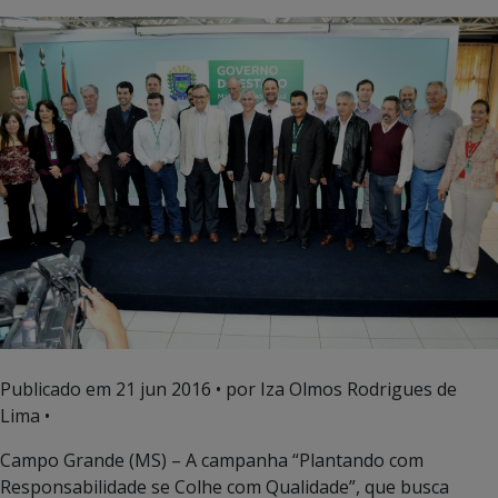
Publicado em
21 jun 2016
• por Iza Olmos Rodrigues de
Lima •
Campo Grande (MS) – A campanha “Plantando com
Responsabilidade se Colhe com Qualidade”, que busca