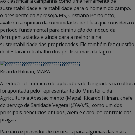
Ao classificar a campanha como uma ferramenta de
sustentabilidade e rentabilidade para o homem do campo,
o presidente da Aprosoja/MS, Cristiano Bortolotto,
avalizou a opinião da comunidade científica que considera o
período fundamental para diminuição do inócuo da
ferrugem asiática e ainda para a melhoria na
sustentabilidade das propriedades. Ele também fez questão
de destacar o trabalho dos profissionais da Iagro.
Ricardo Hilman, MAPA
A redução do número de aplicações de fungicidas na cultura
foi apontada pelo representante do Ministério da
Agricultura e Abastecimento (Mapa), Ricardo Hilman, chefe
do serviço de Sanidade Vegetal (
SFA
/
MS)
, como um dos
principais benefícios obtidos, além é claro, do controle das
pragas.
Parceiro e provedor de recursos para algumas das mais