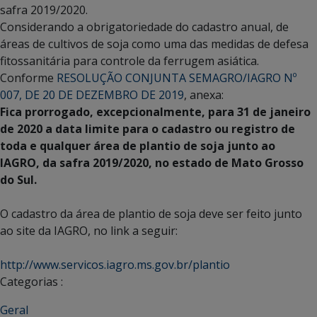
safra 2019/2020.
Considerando a obrigatoriedade do cadastro anual, de
áreas de cultivos de soja como uma das medidas de defesa
fitossanitária para controle da ferrugem asiática.
Conforme
RESOLUÇÃO CONJUNTA SEMAGRO/IAGRO Nº
007, DE 20 DE DEZEMBRO DE 2019
, anexa:
Fica prorrogado, excepcionalmente, para 31 de janeiro
de 2020 a data limite para o cadastro ou registro de
toda e qualquer área de plantio de soja junto ao
IAGRO, da safra 2019/2020, no estado de Mato Grosso
do Sul.
O cadastro da área de plantio de soja deve ser feito junto
ao site da IAGRO, no link a seguir:
http://www.servicos.iagro.ms.gov.br/plantio
Categorias :
Geral