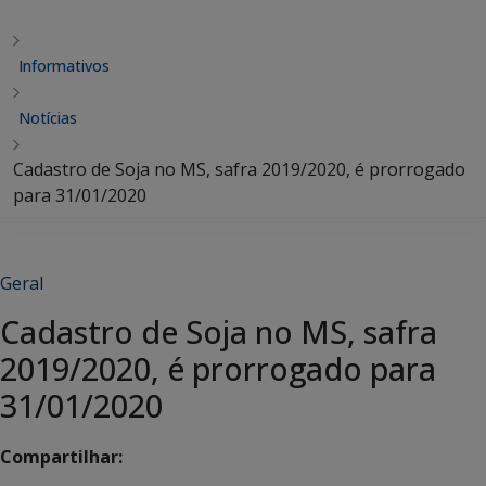
Informativos
Notícias
Cadastro de Soja no MS, safra 2019/2020, é prorrogado
para 31/01/2020
Geral
Cadastro de Soja no MS, safra
2019/2020, é prorrogado para
31/01/2020
Compartilhar: