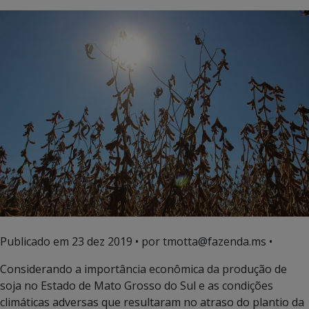
Publicado em
23 dez 2019
• por tmotta@fazenda.ms •
Considerando a importância econômica da produção de
soja no Estado de Mato Grosso do Sul e as condições
climáticas adversas que resultaram no atraso do plantio da