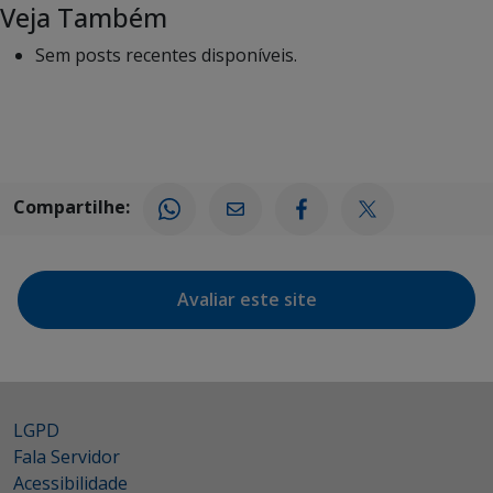
Veja Também
Sem posts recentes disponíveis.
Compartilhe:
Avaliar este site
LGPD
Fala Servidor
Acessibilidade