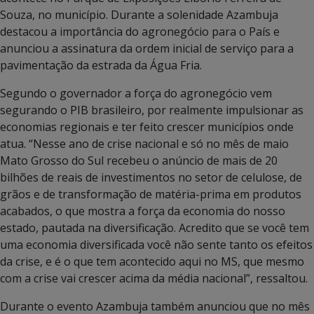
Souza, no município. Durante a solenidade Azambuja
destacou a importância do agronegócio para o País e
anunciou a assinatura da ordem inicial de serviço para a
pavimentação da estrada da Água Fria.
Segundo o governador a força do agronegócio vem
segurando o PIB brasileiro, por realmente impulsionar as
economias regionais e ter feito crescer municípios onde
atua. “Nesse ano de crise nacional e só no mês de maio
Mato Grosso do Sul recebeu o anúncio de mais de 20
bilhões de reais de investimentos no setor de celulose, de
grãos e de transformação de matéria-prima em produtos
acabados, o que mostra a força da economia do nosso
estado, pautada na diversificação. Acredito que se você tem
uma economia diversificada você não sente tanto os efeitos
da crise, e é o que tem acontecido aqui no MS, que mesmo
com a crise vai crescer acima da média nacional”, ressaltou.
Durante o evento Azambuja também anunciou que no mês