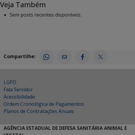
Veja Também
Sem posts recentes disponíveis.
Compartilhe:
LGPD
Fala Servidor
Acessibilidade
Ordem Cronológica de Pagamentos
Planos de Contratações Anuais
AGÊNCIA ESTADUAL DE DEFESA SANITÁRIA ANIMAL E