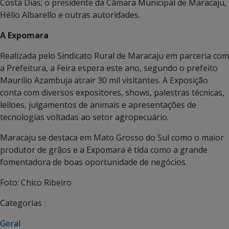
Costa Dias; o presidente da Câmara Municipal de Maracaju,
Hélio Albarello e outras autoridades.
A Expomara
Realizada pelo Sindicato Rural de Maracaju em parceria com
a Prefeitura, a Feira espera este ano, segundo o prefeito
Maurílio Azambuja atrair 30 mil visitantes. A Exposição
conta com diversos expositores, shows, palestras técnicas,
leiloes, julgamentos de animais e apresentações de
tecnologias voltadas ao setor agropecuário.
Maracaju se destaca em Mato Grosso do Sul como o maior
produtor de grãos e a Expomara é tida como a grande
fomentadora de boas oportunidade de negócios.
Foto: Chico Ribeiro
Categorias :
Geral