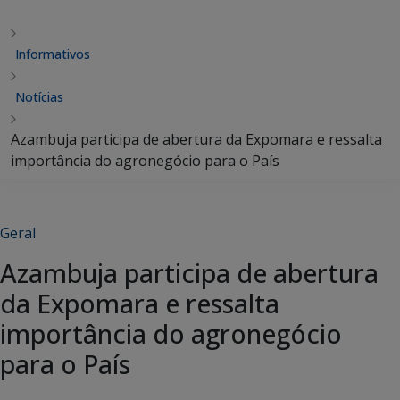
Informativos
Notícias
Azambuja participa de abertura da Expomara e ressalta
importância do agronegócio para o País
Geral
Azambuja participa de abertura
da Expomara e ressalta
importância do agronegócio
para o País