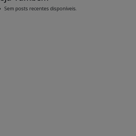
Sem posts recentes disponíveis.