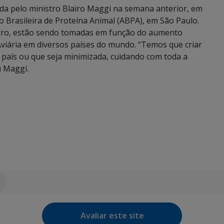
ada pelo ministro Blairo Maggi na semana anterior, em
 Brasileira de Proteína Animal (ABPA), em São Paulo.
stro, estão sendo tomadas em função do aumento
Aviária em diversos países do mundo. “Temos que criar
 país ou que seja minimizada, cuidando com toda a
u Maggi.
Avaliar este site