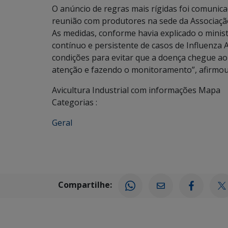
O anúncio de regras mais rígidas foi comunic
reunião com produtores na sede da Associação
As medidas, conforme havia explicado o mini
contínuo e persistente de casos de Influenza 
condições para evitar que a doença chegue ao
atenção e fazendo o monitoramento”, afirmo
Avicultura Industrial com informações Mapa
Categorias :
Geral
Compartilhe: