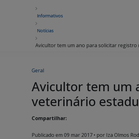
Informativos
Notícias
Avicultor tem um ano para solicitar registro 
Geral
Avicultor tem um a
veterinário estadu
Compartilhar:
Publicado em
09 mar 2017
• por Iza Olmos Rod