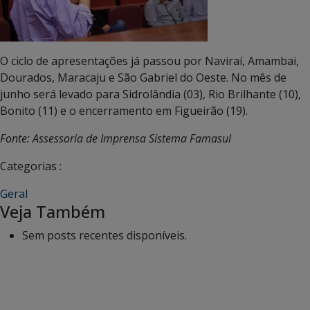
O ciclo de apresentações já passou por Naviraí, Amambai,
Dourados, Maracaju e São Gabriel do Oeste. No mês de
junho será levado para Sidrolândia (03), Rio Brilhante (10),
Bonito (11) e o encerramento em Figueirão (19).
Fonte: Assessoria de Imprensa Sistema Famasul
Categorias :
Geral
Veja Também
Sem posts recentes disponíveis.