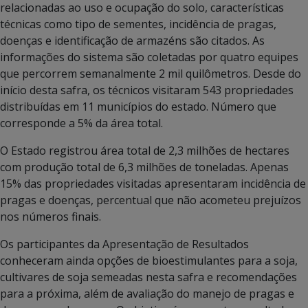
relacionadas ao uso e ocupação do solo, características
técnicas como tipo de sementes, incidência de pragas,
doenças e identificação de armazéns são citados. As
informações do sistema são coletadas por quatro equipes
que percorrem semanalmente 2 mil quilômetros. Desde do
início desta safra, os técnicos visitaram 543 propriedades
distribuídas em 11 municípios do estado. Número que
corresponde a 5% da área total.
O Estado registrou área total de 2,3 milhões de hectares
com produção total de 6,3 milhões de toneladas. Apenas
15% das propriedades visitadas apresentaram incidência de
pragas e doenças, percentual que não acometeu prejuízos
nos números finais.
Os participantes da Apresentação de Resultados
conheceram ainda opções de bioestimulantes para a soja,
cultivares de soja semeadas nesta safra e recomendações
para a próxima, além de avaliação do manejo de pragas e