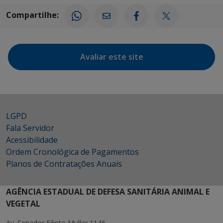
Compartilhe:
Avaliar este site
LGPD
Fala Servidor
Acessibilidade
Ordem Cronológica de Pagamentos
Planos de Contratações Anuais
AGÊNCIA ESTADUAL DE DEFESA SANITÁRIA ANIMAL E
VEGETAL
Av. Senador Filinto Muller 1146