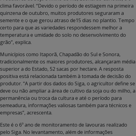
clima favorável. “Devido o período de estiagem na primeira
quinzena de outubro, muitos produtores seguraram a
semente e o que gerou atraso de15 dias no plantio. Tempo
certo para que as variedades respondessem melhor a
temperatura e umidade do solo no desenvolvimento do
grão”, explica.
Municípios como Itaporã, Chapadão do Sul e Sonora,
tradicionalmente os maiores produtores, alcançaram média
superior a do Estado, 52 sacas por hectare. A resposta
positiva está relacionada também à tomada de decisão do
produtor. “A partir dos dados do Siga, o agricultor define se
deve ou não ampliar a área de cultivo da soja ou do milho, a
permanência ou troca da cultura e até o período para
semeadura, informações valiosas também para técnicos e
empresas”, acrescenta.
Este é o 6º ano de monitoramento de lavouras realizado
pelo Siga. No levantamento, além de informações