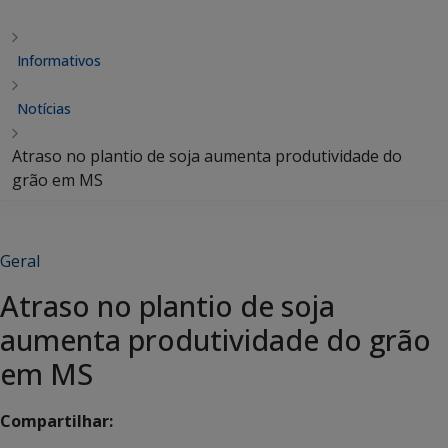
Informativos
Notícias
Atraso no plantio de soja aumenta produtividade do
grão em MS
Geral
Atraso no plantio de soja
aumenta produtividade do grão
em MS
Compartilhar: