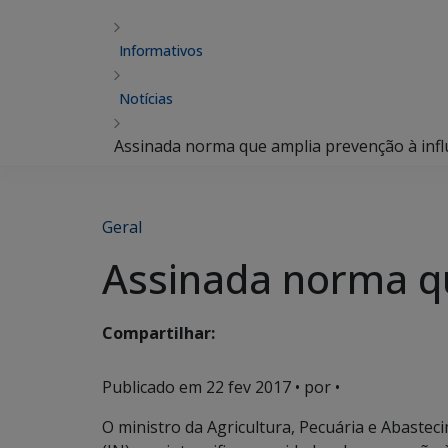
Informativos
Notícias
Assinada norma que amplia prevenção à infl
Geral
Assinada norma qu
Compartilhar:
Publicado em
22 fev 2017
• por •
O ministro da Agricultura, Pecuária e Abaste