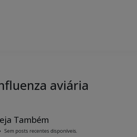
fluenza aviária
eja Também
Sem posts recentes disponíveis.