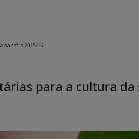
ja na safra 2015/16
árias para a cultura da 