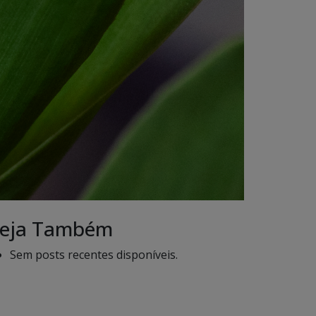
eja Também
Sem posts recentes disponíveis.