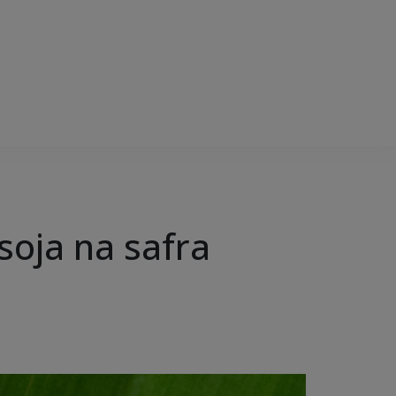
soja na safra