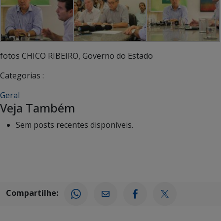
fotos CHICO RIBEIRO, Governo do Estado
Categorias :
Geral
Veja Também
Sem posts recentes disponíveis.
Compartilhe: