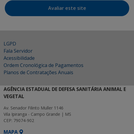
Avaliar este site
LGPD
Fala Servidor
Acessibilidade
Ordem Cronológica de Pagamentos
Planos de Contratações Anuais
AGÊNCIA ESTADUAL DE DEFESA SANITÁRIA ANIMAL E
VEGETAL
Av. Senador Filinto Muller 1146
Vila Ipiranga - Campo Grande | MS
CEP: 79074-902
MAPA