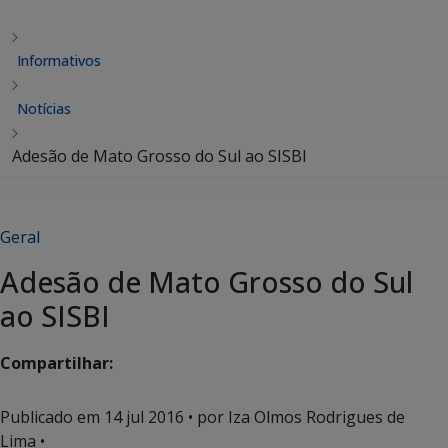
Informativos
Notícias
Adesão de Mato Grosso do Sul ao SISBI
Geral
Adesão de Mato Grosso do Sul
ao SISBI
Compartilhar:
Publicado em
14 jul 2016
• por Iza Olmos Rodrigues de
Lima •