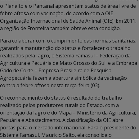
o Planalto e o Pantanal apresentam status de área livre de
febre aftosa com vacinação, de acordo com a OIE –
Organização Internacional de Saúde Animal (OIE). Em 2011,
a região de Fronteira também obteve esta condição.
Para colaborar com o cumprimento das normas sanitárias,
garantir a manutenção do status e fortalecer o trabalho
realizados pela Iagro, o Sistema Famasul – Federação da
Agricultura e Pecuária de Mato Grosso do Sul e a Embrapa
Gado de Corte – Empresa Brasileira de Pesquisa
Agropecuária fazem a abertura simbólica da vacinação
contra a febre aftosa nesta terça-feira (03).
O reconhecimento do status é resultado do trabalho
realizado pelos produtores rurais do Estado, com a
orientação da Iagro e do Mapa – Ministério da Agricultura,
Pecuária e Abastecimento. A classificação da OIE abre
portas para o mercado internacional. Para o presidente do
Sistema Famasul, Mauricio Saito, ela consolida o