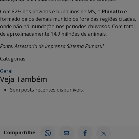
Com 82% dos bovinos e bubalinos de MS, o
Planalto
é
formado pelos demais municípios fora das regiões citadas,
onde não há inundação nos períodos chuvosos. Com total
de aproximadamente 14,9 milhões de animais.
Fonte: Assessoria de Imprensa Sistema Famasul
Categorias :
Geral
Veja Também
Sem posts recentes disponíveis.
Compartilhe: