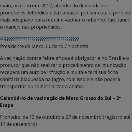
maio, ocorreu em 2012, atendendo demanda dos
produtores defendida pela Famasul, por ser este o período
mais adequado para reunir e vacinar o rebanho, facilitando
o manejo nas propriedades.
Presidente da Iagro, Luciano Chiochetta
A vacinação contra febre aftosa é obrigatória no Brasil e o
produtor que não realizar o procedimento de imunização
receberá um auto de infração e multa e terá sua ficha
sanitária bloqueada na Iagro, com isso ele não poderá
transportar ou comercializar o animal.
Calendário de vacinação de Mato Grosso do Sul – 2ª
Etapa
Fronteira: de 13 de outubro a 27 de novembro (registro até
14 de dezembro)