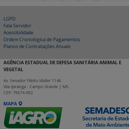
LGPD
Fala Servidor
Acessibilidade
Ordem Cronológica de Pagamentos
Planos de Contratações Anuais
AGÊNCIA ESTADUAL DE DEFESA SANITÁRIA ANIMAL E
VEGETAL
Av. Senador Filinto Muller 1146
Vila Ipiranga - Campo Grande | MS
CEP: 79074-902
MAPA