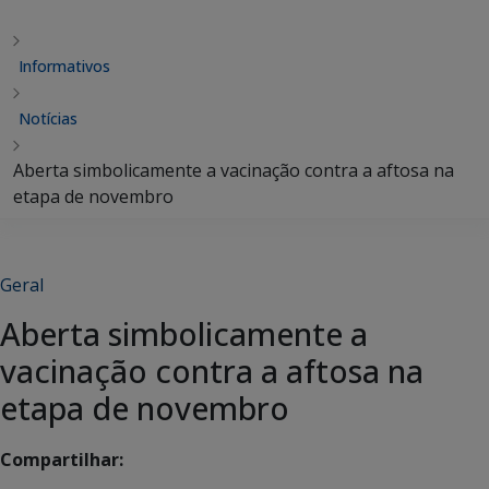
Informativos
Notícias
Aberta simbolicamente a vacinação contra a aftosa na
etapa de novembro
Geral
Aberta simbolicamente a
vacinação contra a aftosa na
etapa de novembro
Compartilhar: