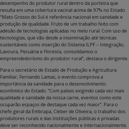
desempenho do produtor rural dentro da porteira que
resulta em uma cobertura vacinal acima de 97% no Estado.
“Mato Grosso do Sul é referência nacional em sanidade e
produção de qualidade. Fruto de um trabalho feito com
adesão de tecnologias aplicadas no meio rural. Com uso de
tecnologias, que vão desde a inseminação até técnicas
sustentáveis como inserção do Sistema ILPF – Integração,
Lavoura, Pecuária e Floresta, consolidamos o
empreendedorismo do produtor rural”, destaca o dirigente.
Para o secretário de Estado de Produção e Agricultura
Familiar, Fernando Lamas, o evento comprova a
importância da sanidade para o desenvolvimento
econômico do Estado. “Com países exigindo cada vez mais
qualidade e sanidade da nossa carne, eventos como este
ocuparão espaços de destaque cada vez maior”. Para o
chefe geral da Embrapa, Cleber de Oliveira, o trabalho dos
produtores rurais e das instituições públicas e privadas
deve ser reconhecido nacionalmente e internacionalmente.