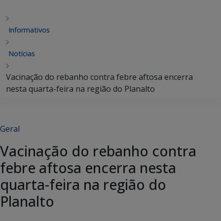
Informativos
Notícias
Vacinação do rebanho contra febre aftosa encerra
nesta quarta-feira na região do Planalto
Geral
Vacinação do rebanho contra
febre aftosa encerra nesta
quarta-feira na região do
Planalto