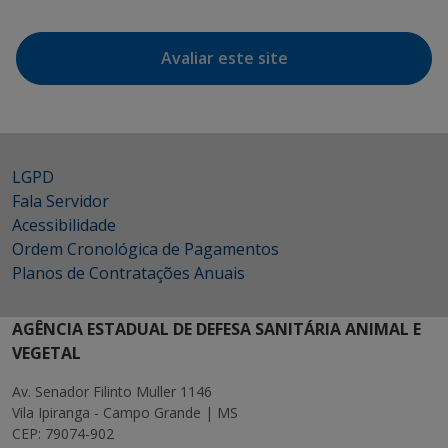
Avaliar este site
LGPD
Fala Servidor
Acessibilidade
Ordem Cronológica de Pagamentos
Planos de Contratações Anuais
AGÊNCIA ESTADUAL DE DEFESA SANITÁRIA ANIMAL E
VEGETAL
Av. Senador Filinto Muller 1146
Vila Ipiranga - Campo Grande | MS
CEP: 79074-902