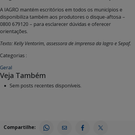
A IAGRO mantém escritórios em todos os municípios e
disponibiliza também aos produtores o disque-aftosa –
0800 679120 – para esclarecer dúvidas e oferecer
orientações.
Texto: Kelly Ventorim, assessora de imprensa da Iagro e Sepaf.
Categorias :
Geral
Veja Também
Sem posts recentes disponíveis.
Compartilhe: