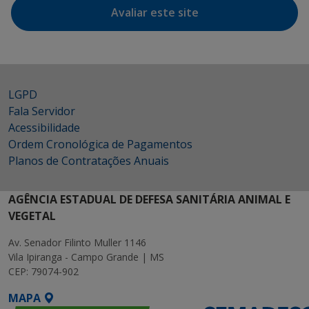
Avaliar este site
LGPD
Fala Servidor
Acessibilidade
Ordem Cronológica de Pagamentos
Planos de Contratações Anuais
AGÊNCIA ESTADUAL DE DEFESA SANITÁRIA ANIMAL E
VEGETAL
Av. Senador Filinto Muller 1146
Vila Ipiranga - Campo Grande | MS
CEP: 79074-902
MAPA