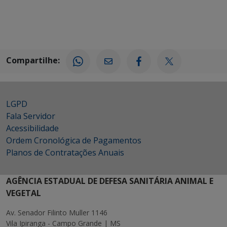
Compartilhe:
LGPD
Fala Servidor
Acessibilidade
Ordem Cronológica de Pagamentos
Planos de Contratações Anuais
AGÊNCIA ESTADUAL DE DEFESA SANITÁRIA ANIMAL E
VEGETAL
Av. Senador Filinto Muller 1146
Vila Ipiranga - Campo Grande | MS