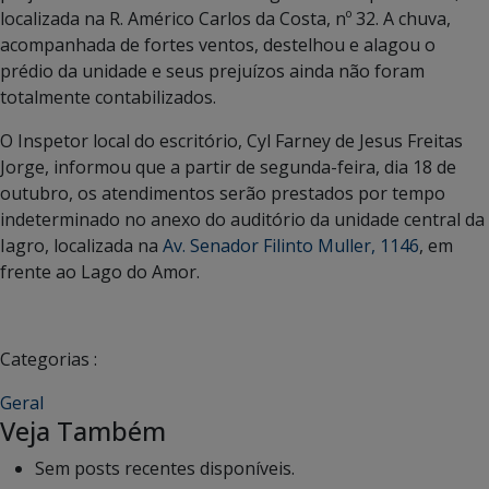
localizada na R. Américo Carlos da Costa, nº 32. A chuva,
acompanhada de fortes ventos, destelhou e alagou o
prédio da unidade e seus prejuízos ainda não foram
totalmente contabilizados.
O Inspetor local do escritório, Cyl Farney de Jesus Freitas
Jorge, informou que a partir de segunda-feira, dia 18 de
outubro, os atendimentos serão prestados por tempo
indeterminado no anexo do auditório da unidade central da
Iagro, localizada na
Av. Senador Filinto Muller, 1146
, em
frente ao Lago do Amor.
Categorias :
Geral
Veja Também
Sem posts recentes disponíveis.