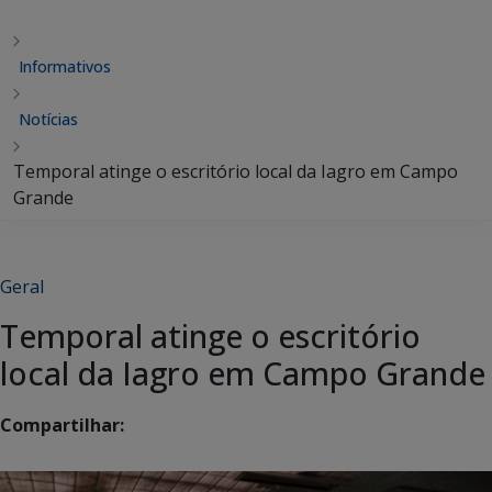
Informativos
Notícias
Temporal atinge o escritório local da Iagro em Campo
Grande
Geral
Temporal atinge o escritório
local da Iagro em Campo Grande
Compartilhar: