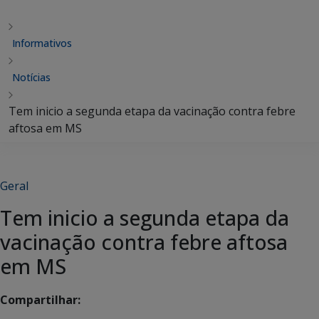
Informativos
Notícias
Tem inicio a segunda etapa da vacinação contra febre
aftosa em MS
Geral
Tem inicio a segunda etapa da
vacinação contra febre aftosa
em MS
Compartilhar: