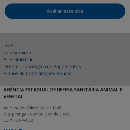
Avaliar este site
LGPD
Fala Servidor
Acessibilidade
Ordem Cronológica de Pagamentos
Planos de Contratações Anuais
AGÊNCIA ESTADUAL DE DEFESA SANITÁRIA ANIMAL E
VEGETAL
Av. Senador Filinto Muller 1146
Vila Ipiranga - Campo Grande | MS
CEP: 79074-902