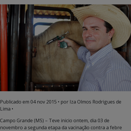
Publicado em
04 nov 2015
• por Iza Olmos Rodrigues de
Lima •
Campo Grande (MS) – Teve inicio ontem, dia 03 de
novembro a segunda etapa da vacinação contra a febre