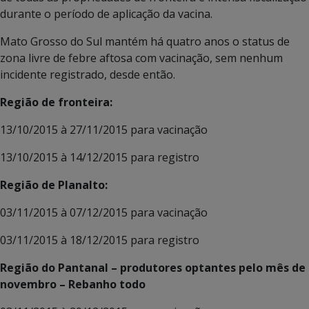
durante o período de aplicação da vacina.
Mato Grosso do Sul mantém há quatro anos o status de
zona livre de febre aftosa com vacinação, sem nenhum
incidente registrado, desde então.
Região de fronteira:
13/10/2015 à 27/11/2015 para vacinação
13/10/2015 à 14/12/2015 para registro
Região de Planalto:
03/11/2015 à 07/12/2015 para vacinação
03/11/2015 à 18/12/2015 para registro
Região do Pantanal – produtores optantes pelo mês de
novembro – Rebanho todo