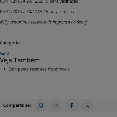
03/11/2015 à 20/12/2015 para vacinação
03/11/2015 à 30/12/2015 para registro
Kelly Ventorim, assessora de imprensa da Sepaf
Categorias :
Geral
Veja Também
Sem posts recentes disponíveis.
Compartilhe: