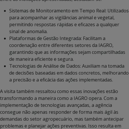
Sistemas de Monitoramento em Tempo Real: Utilizados
para acompanhar as vigilâncias animal e vegetal,
permitindo respostas rápidas e eficazes a qualquer
sinal de anomalia.
Plataformas de Gestão Integrada: Facilitam a
coordenação entre diferentes setores da IAGRO,
garantindo que as informações sejam compartilhadas
de maneira eficiente e segura.
Tecnologias de Análise de Dados: Auxiliam na tomada
de decisões baseadas em dados concretos, melhorando
a precisão e a eficácia das ações implementadas.
A visita também ressaltou como essas inovações estão
transformando a maneira como a IAGRO opera. Com a
implementação de tecnologias avançadas, a agência
consegue não apenas responder de forma mais ágil às
demandas do setor agropecuário, mas também antecipar
problemas e planejar ações preventivas. Isso resulta em