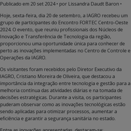
Publicado em
20 set 2024
• por Lissandra Daudt Baron •
Hoje, sexta-feira, dia 20 de setembro, a IAGRO recebeu um
grupo de participantes do Encontro FORTEC Centro-Oeste
2024. O evento, que reuniu profissionais dos Núcleos de
Inovação e Transferência de Tecnologia da região,
proporcionou uma oportunidade única para conhecer de
perto as inovações implementadas no Centro de Controle e
Operações da IAGRO.
Os visitantes foram recebidos pelo Diretor Executivo da
IAGRO, Cristiano Moreira de Oliveira, que destacou a
importância da integração entre tecnologia e gestão para a
melhoria contínua das atividades diárias e na tomada de
decisões estratégicas. Durante a visita, os participantes
puderam observar como as inovações tecnológicas estão
sendo aplicadas para otimizar processos, aumentar a
eficiência e garantir a segurança sanitária no estado.
Entre as inovações apresentadas, destacam-se: