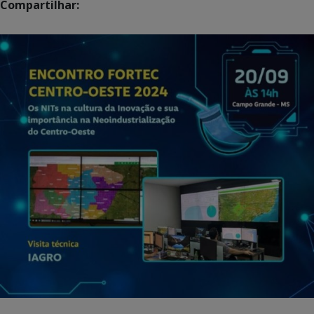
Compartilhar: