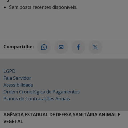
Sem posts recentes disponíveis.
Compartilhe:
LGPD
Fala Servidor
Acessibilidade
Ordem Cronológica de Pagamentos
Planos de Contratações Anuais
AGÊNCIA ESTADUAL DE DEFESA SANITÁRIA ANIMAL E
VEGETAL