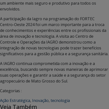
um ambiente mais seguro e produtivo para todos os
envolvidos.
A participação da Iagro na programação do FORTEC
Centro-Oeste 2024 foi um marco importante para a troca
de conhecimentos e experiências entre os profissionais da
área de inovação e tecnologia. A visita ao Centro de
Controle e Operações da IAGRO demonstrou como a
integração de novas tecnologias pode trazer benefícios
significativos para a gestão pública e a segurança sanitária.
A IAGRO continua comprometida com a inovação e a
excelência, buscando sempre novas maneiras de aprimorar
suas operações e garantir a saúde e a segurança do setor
agropecuário de Mato Grosso do Sul.
Categorias :
Ação Estratégica
,
Inovação
,
tecnologia
Veja Também