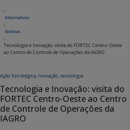
Informativos
Notícias
Tecnologia e Inovação: visita do FORTEC Centro-Oeste
ao Centro de Controle de Operações da IAGRO
Ação Estratégica
,
Inovação
,
tecnologia
Tecnologia e Inovação: visita do
FORTEC Centro-Oeste ao Centro
de Controle de Operações da
IAGRO