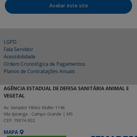
Avaliar este site
LGPD
Fala Servidor
Acessibilidade
Ordem Cronológica de Pagamentos
Planos de Contratações Anuais
AGÊNCIA ESTADUAL DE DEFESA SANITÁRIA ANIMAL E
VEGETAL
Av. Senador Filinto Muller 1146
Vila Ipiranga - Campo Grande | MS
CEP: 79074-902
MAPA