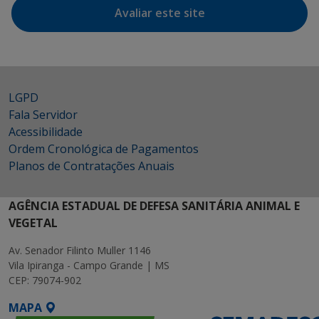
Avaliar este site
LGPD
Fala Servidor
Acessibilidade
Ordem Cronológica de Pagamentos
Planos de Contratações Anuais
AGÊNCIA ESTADUAL DE DEFESA SANITÁRIA ANIMAL E
VEGETAL
Av. Senador Filinto Muller 1146
Vila Ipiranga - Campo Grande | MS
CEP: 79074-902
MAPA