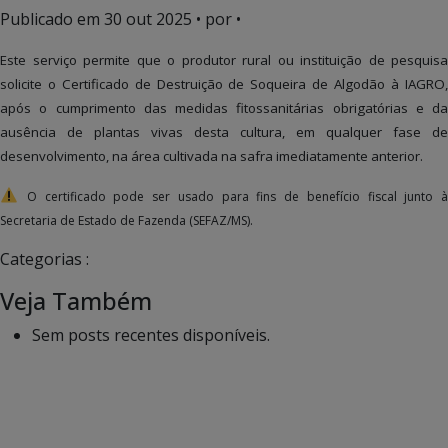
Publicado em
30 out 2025
• por •
Este serviço permite que o produtor rural ou instituição de pesquisa
solicite o Certificado de Destruição de Soqueira de Algodão à IAGRO,
após o
cumprimento das medidas fitossanitárias obrigatórias e da
ausência de plantas vivas desta cultura, em qualquer fase de
desenvolvimento, na área cultivada na safra imediatamente anterior
.
O certificado pode ser usado para fins de benefício fiscal junto 
Secretaria de Estado de Fazenda (SEFAZ/MS).
Categorias :
Veja Também
Sem posts recentes disponíveis.