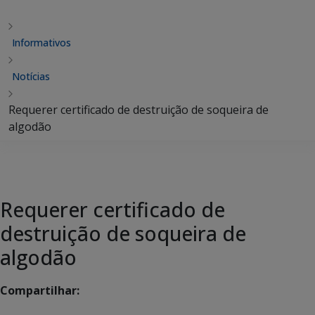
Informativos
Notícias
Requerer certificado de destruição de soqueira de
algodão
Requerer certificado de
destruição de soqueira de
algodão
Compartilhar: