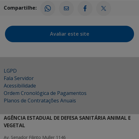
Compartilhe:
Avaliar este site
LGPD
Fala Servidor
Acessibilidade
Ordem Cronológica de Pagamentos
Planos de Contratações Anuais
AGÊNCIA ESTADUAL DE DEFESA SANITÁRIA ANIMAL E
VEGETAL
Av. Senador Filinto Muller 1146