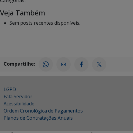
Categorias :
Veja Também
Sem posts recentes disponíveis.
Compartilhe:
LGPD
Fala Servidor
Acessibilidade
Ordem Cronológica de Pagamentos
Planos de Contratações Anuais