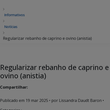
Informativos
Notícias
Regularizar rebanho de caprino e ovino (anistia)
Regularizar rebanho de caprino e
ovino (anistia)
Compartilhar:
Publicado em
19 mar 2025
• por Lissandra Daudt Baron •