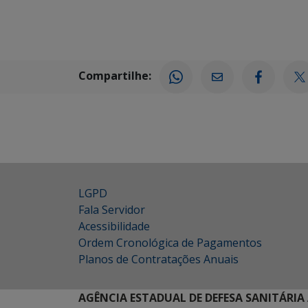
Compartilhe:
LGPD
Fala Servidor
Acessibilidade
Ordem Cronológica de Pagamentos
Planos de Contratações Anuais
AGÊNCIA ESTADUAL DE DEFESA SANITÁRIA