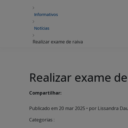
Informativos
Notícias
Realizar exame de raiva
Realizar exame de
Compartilhar:
Publicado em
20 mar 2025
• por Lissandra Dau
Categorias :