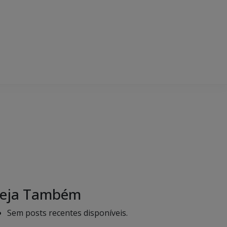
eja Também
Sem posts recentes disponíveis.