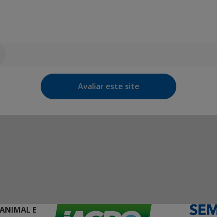
Avaliar este site
 ANIMAL E