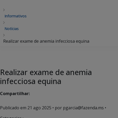
Informativos
Notícias
Realizar exame de anemia infecciosa equina
Realizar exame de anemia
infecciosa equina
Compartilhar:
Publicado em
21 ago 2025
• por pgarcia@fazenda.ms •