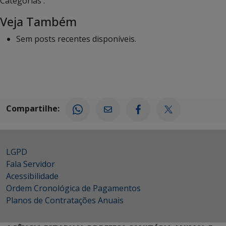
Categorias :
Veja Também
Sem posts recentes disponíveis.
Compartilhe:
LGPD
Fala Servidor
Acessibilidade
Ordem Cronológica de Pagamentos
Planos de Contratações Anuais