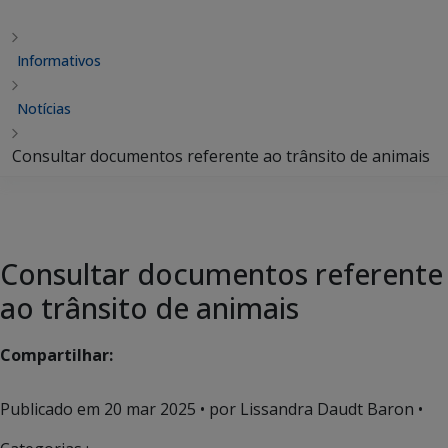
Informativos
Notícias
Consultar documentos referente ao trânsito de animais
Consultar documentos referente
ao trânsito de animais
Compartilhar:
Publicado em
20 mar 2025
• por Lissandra Daudt Baron •