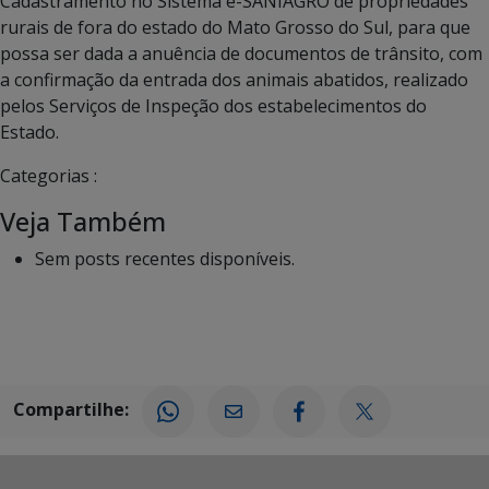
Cadastramento no Sistema e-SANIAGRO de propriedades
rurais de fora do estado do Mato Grosso do Sul, para que
possa ser dada a anuência de documentos de trânsito, com
a confirmação da entrada dos animais abatidos, realizado
pelos Serviços de Inspeção dos estabelecimentos do
Estado.
Categorias :
Veja Também
Sem posts recentes disponíveis.
Compartilhe: