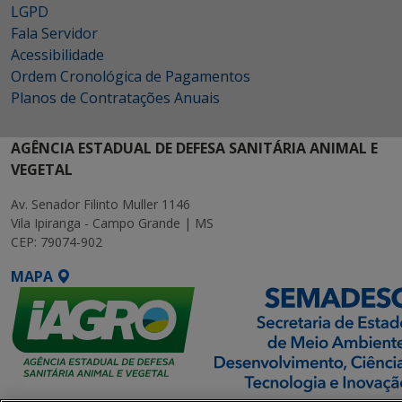
LGPD
Fala Servidor
Acessibilidade
Ordem Cronológica de Pagamentos
Planos de Contratações Anuais
AGÊNCIA ESTADUAL DE DEFESA SANITÁRIA ANIMAL E
VEGETAL
Av. Senador Filinto Muller 1146
Vila Ipiranga - Campo Grande | MS
CEP: 79074-902
MAPA