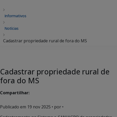
Informativos
Notícias
Cadastrar propriedade rural de fora do MS
Cadastrar propriedade rural de
fora do MS
Compartilhar:
Publicado em
19 nov 2025
• por •