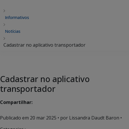
Informativos
Notícias
Cadastrar no aplicativo transportador
Cadastrar no aplicativo
transportador
Compartilhar:
Publicado em
20 mar 2025
• por Lissandra Daudt Baron •