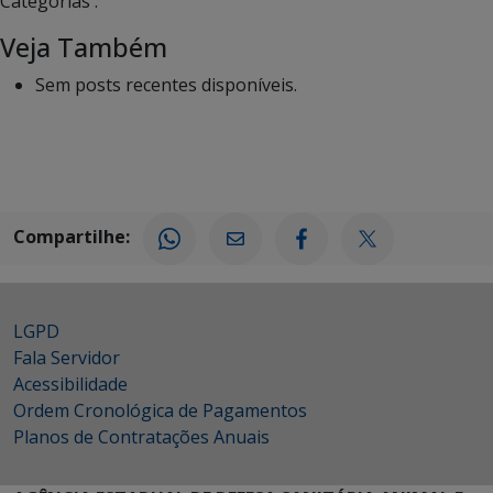
Categorias :
Veja Também
Sem posts recentes disponíveis.
Compartilhe:
LGPD
Fala Servidor
Acessibilidade
Ordem Cronológica de Pagamentos
Planos de Contratações Anuais