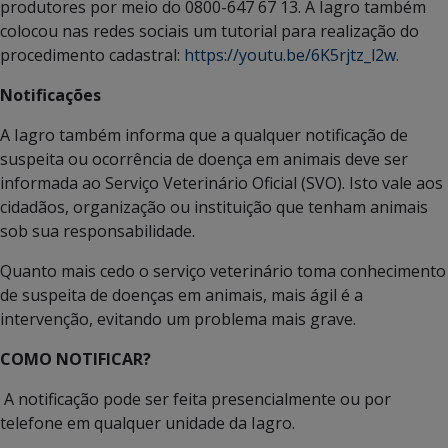
produtores por meio do 0800-647 67 13. A Iagro também
colocou nas redes sociais um tutorial para realização do
procedimento cadastral:
https://youtu.be/6K5rjtz_l2w.
Notificações
A Iagro também informa que a qualquer notificação de
suspeita ou ocorrência de doença em animais deve ser
informada ao Serviço Veterinário Oficial (SVO). Isto vale aos
cidadãos, organização ou instituição que tenham animais
sob sua responsabilidade.
Quanto mais cedo o serviço veterinário toma conhecimento
de suspeita de doenças em animais, mais ágil é a
intervenção, evitando um problema mais grave.
COMO NOTIFICAR?
A notificação pode ser feita presencialmente ou por
telefone em qualquer unidade da Iagro.