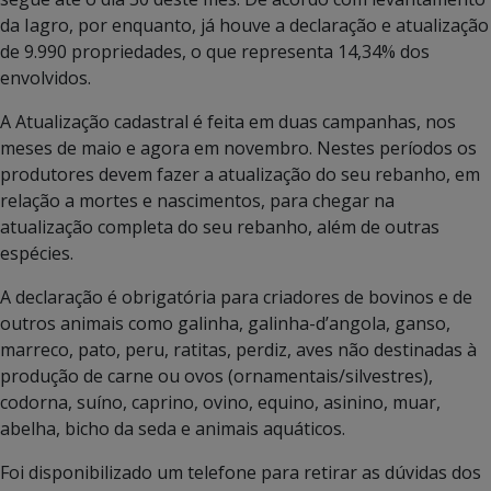
da Iagro, por enquanto, já houve a declaração e atualização
de 9.990 propriedades, o que representa 14,34% dos
envolvidos.
A Atualização cadastral é feita em duas campanhas, nos
meses de maio e agora em novembro. Nestes períodos os
produtores devem fazer a atualização do seu rebanho, em
relação a mortes e nascimentos, para chegar na
atualização completa do seu rebanho, além de outras
espécies.
A declaração é obrigatória para criadores de bovinos e de
outros animais como galinha, galinha-d’angola, ganso,
marreco, pato, peru, ratitas, perdiz, aves não destinadas à
produção de carne ou ovos (ornamentais/silvestres),
codorna, suíno, caprino, ovino, equino, asinino, muar,
abelha, bicho da seda e animais aquáticos.
Foi disponibilizado um telefone para retirar as dúvidas dos