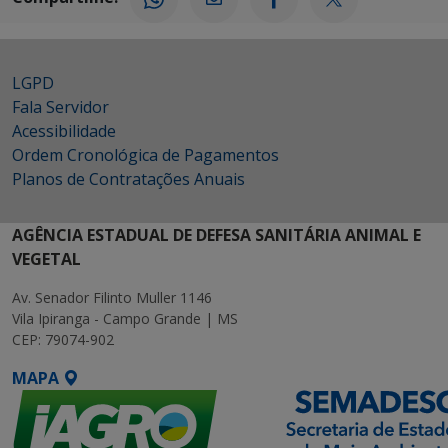
LGPD
Fala Servidor
Acessibilidade
Ordem Cronológica de Pagamentos
Planos de Contratações Anuais
AGÊNCIA ESTADUAL DE DEFESA SANITÁRIA ANIMAL E
VEGETAL
Av. Senador Filinto Muller 1146
Vila Ipiranga - Campo Grande | MS
CEP: 79074-902
MAPA