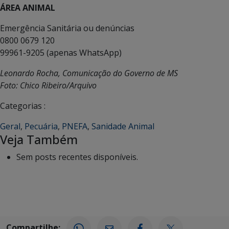
ÁREA ANIMAL
Emergência Sanitária ou denúncias
0800 0679 120
99961-9205 (apenas WhatsApp)
Leonardo Rocha, Comunicação do Governo de MS
Foto: Chico Ribeiro/Arquivo
Categorias :
Geral
,
Pecuária
,
PNEFA
,
Sanidade Animal
Veja Também
Sem posts recentes disponíveis.
Compartilhe: