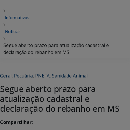
Informativos
Notícias
Segue aberto prazo para atualização cadastral e
declaração do rebanho em MS
Geral
,
Pecuária
,
PNEFA
,
Sanidade Animal
Segue aberto prazo para
atualização cadastral e
declaração do rebanho em MS
Compartilhar: