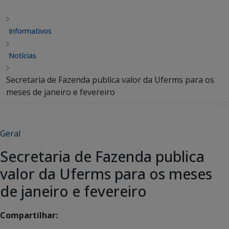
Informativos
Notícias
Secretaria de Fazenda publica valor da Uferms para os
meses de janeiro e fevereiro
Geral
Secretaria de Fazenda publica
valor da Uferms para os meses
de janeiro e fevereiro
Compartilhar: