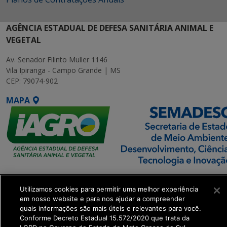
AGÊNCIA ESTADUAL DE DEFESA SANITÁRIA ANIMAL E
VEGETAL
Av. Senador Filinto Muller 1146
Vila Ipiranga - Campo Grande | MS
CEP: 79074-902
MAPA
SETDIG | Secretaria-
Executiva de
Utilizamos cookies para permitir uma melhor experiência
em nosso website e para nos ajudar a compreender
Transformação Digital
quais informações são mais úteis e relevantes para você.
Conforme Decreto Estadual 15.572/2020 que trata da