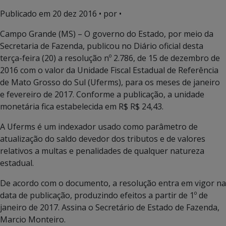
Publicado em
20 dez 2016
• por •
Campo Grande (MS) – O governo do Estado, por meio da
Secretaria de Fazenda, publicou no Diário oficial desta
terça-feira (20) a resolução nº 2.786, de 15 de dezembro de
2016 com o valor da Unidade Fiscal Estadual de Referência
de Mato Grosso do Sul (Uferms), para os meses de janeiro
e fevereiro de 2017. Conforme a publicação, a unidade
monetária fica estabelecida em R$ R$ 24,43.
A Uferms é um indexador usado como parâmetro de
atualização do saldo devedor dos tributos e de valores
relativos a multas e penalidades de qualquer natureza
estadual.
De acordo com o documento, a resolução entra em vigor na
data de publicação, produzindo efeitos a partir de 1º de
janeiro de 2017. Assina o Secretário de Estado de Fazenda,
Marcio Monteiro.