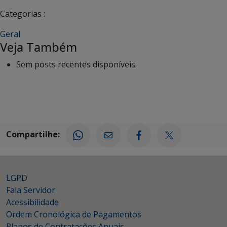
Categorias :
Geral
Veja Também
Sem posts recentes disponíveis.
Compartilhe:
LGPD
Fala Servidor
Acessibilidade
Ordem Cronológica de Pagamentos
Planos de Contratações Anuais