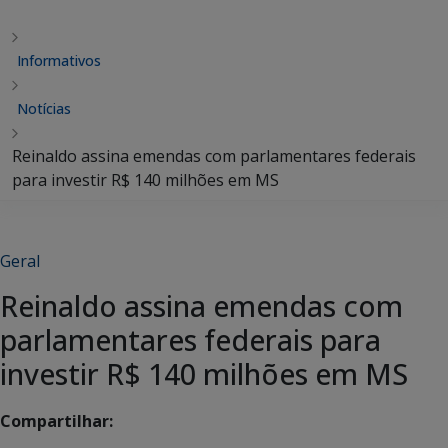
Informativos
Notícias
Reinaldo assina emendas com parlamentares federais
para investir R$ 140 milhões em MS
Geral
Reinaldo assina emendas com
parlamentares federais para
investir R$ 140 milhões em MS
Compartilhar: