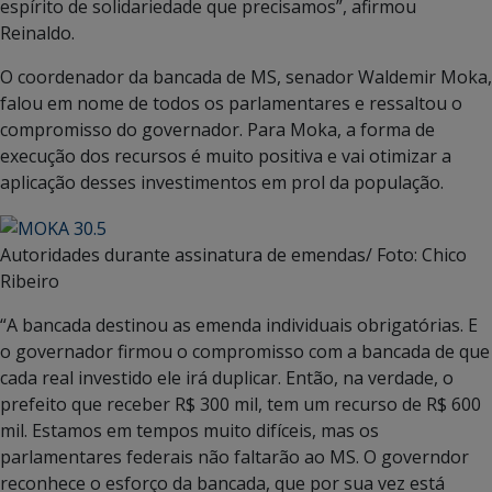
espírito de solidariedade que precisamos”, afirmou
Reinaldo.
O coordenador da bancada de MS, senador Waldemir Moka,
falou em nome de todos os parlamentares e ressaltou o
compromisso do governador. Para Moka, a forma de
execução dos recursos é muito positiva e vai otimizar a
aplicação desses investimentos em prol da população.
Autoridades durante assinatura de emendas/ Foto: Chico
Ribeiro
“A bancada destinou as emenda individuais obrigatórias. E
o governador firmou o compromisso com a bancada de que
cada real investido ele irá duplicar. Então, na verdade, o
prefeito que receber R$ 300 mil, tem um recurso de R$ 600
mil. Estamos em tempos muito difíceis, mas os
parlamentares federais não faltarão ao MS. O governdor
reconhece o esforço da bancada, que por sua vez está