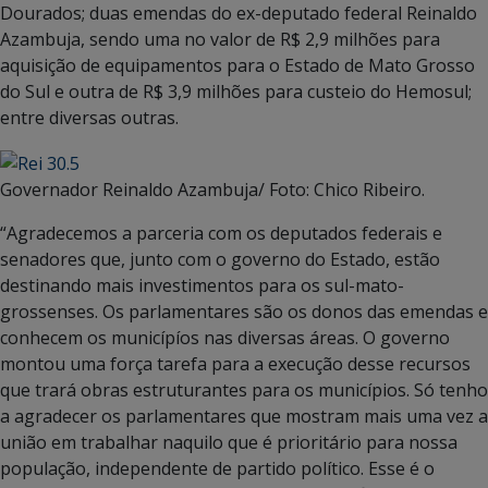
Dourados; duas emendas do ex-deputado federal Reinaldo
Azambuja, sendo uma no valor de R$ 2,9 milhões para
aquisição de equipamentos para o Estado de Mato Grosso
do Sul e outra de R$ 3,9 milhões para custeio do Hemosul;
entre diversas outras.
Governador Reinaldo Azambuja/ Foto: Chico Ribeiro.
“Agradecemos a parceria com os deputados federais e
senadores que, junto com o governo do Estado, estão
destinando mais investimentos para os sul-mato-
grossenses. Os parlamentares são os donos das emendas e
conhecem os municípíos nas diversas áreas. O governo
montou uma força tarefa para a execução desse recursos
que trará obras estruturantes para os municípios. Só tenho
a agradecer os parlamentares que mostram mais uma vez a
união em trabalhar naquilo que é prioritário para nossa
população, independente de partido político. Esse é o