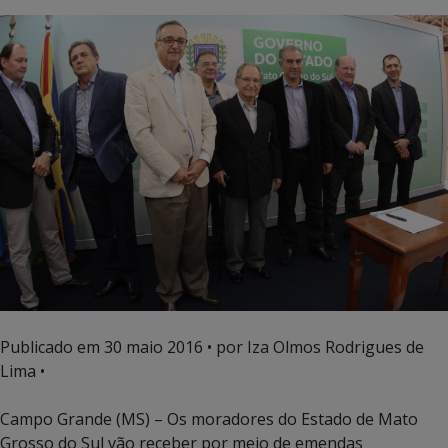
Publicado em
30 maio 2016
• por Iza Olmos Rodrigues de
Lima •
Campo Grande (MS) – Os moradores do Estado de Mato
Grosso do Sul vão receber por meio de emendas