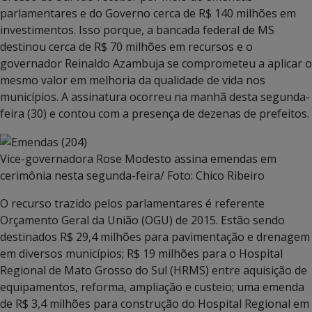
parlamentares e do Governo cerca de R$ 140 milhões em
investimentos. Isso porque, a bancada federal de MS
destinou cerca de R$ 70 milhões em recursos e o
governador Reinaldo Azambuja se comprometeu a aplicar o
mesmo valor em melhoria da qualidade de vida nos
municípios. A assinatura ocorreu na manhã desta segunda-
feira (30) e contou com a presença de dezenas de prefeitos.
Vice-governadora Rose Modesto assina emendas em
cerimônia nesta segunda-feira/ Foto: Chico Ribeiro
O recurso trazido pelos parlamentares é referente
Orçamento Geral da União (OGU) de 2015. Estão sendo
destinados R$ 29,4 milhões para pavimentação e drenagem
em diversos municípios; R$ 19 milhões para o Hospital
Regional de Mato Grosso do Sul (HRMS) entre aquisição de
equipamentos, reforma, ampliação e custeio; uma emenda
de R$ 3,4 milhões para construção do Hospital Regional em