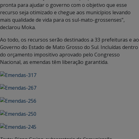
pronta para ajudar o governo com o objetivo que esse
recurso seja otimizado e chegue aos municípios levando
mais qualidade de vida para os sul-mato-grossenses”,
declarou Moka.
Ao todo, os recursos serão destinados a 33 prefeituras e ao
Governo do Estado de Mato Grosso do Sul. Incluídas dentro
do orçamento impositivo aprovado pelo Congresso
Nacional, as emendas têm liberação garantida.