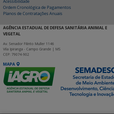
Acessibilidade
Ordem Cronológica de Pagamentos
Planos de Contratações Anuais
AGÊNCIA ESTADUAL DE DEFESA SANITÁRIA ANIMAL E
VEGETAL
Av. Senador Filinto Muller 1146
Vila Ipiranga - Campo Grande | MS
CEP: 79074-902
MAPA
SETDIG | Secretaria-
Executiva de