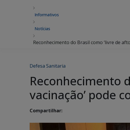
Informativos
Notícias
Reconhecimento do Brasil como ‘livre de aft
Defesa Sanitaria
Reconhecimento do
vacinação’ pode c
Compartilhar: