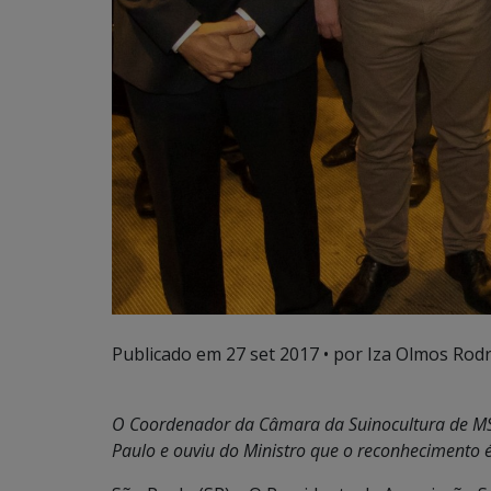
Publicado em
27 set 2017
• por Iza Olmos Rodr
O Coordenador da Câmara da Suinocultura de MS (
Paulo e ouviu do Ministro que o reconhecimento