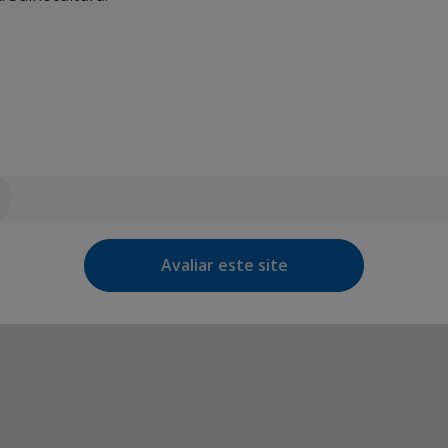
Avaliar este site