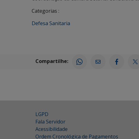
Categorias :
Defesa Sanitaria
Compartilhe:
LGPD
Fala Servidor
Acessibilidade
Ordem Cronológica de Pagamentos