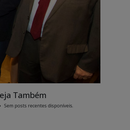
eja Também
Sem posts recentes disponíveis.