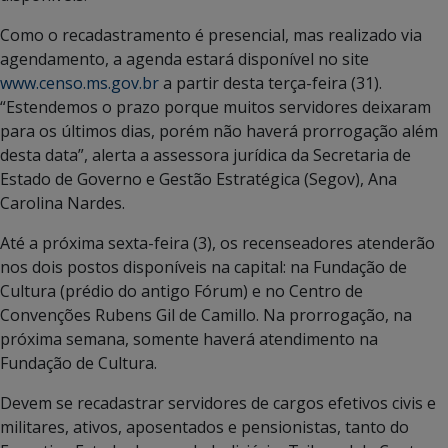
Como o recadastramento é presencial, mas realizado via
agendamento, a agenda estará disponível no site
www.censo.ms.gov.br
a partir desta terça-feira (31).
“Estendemos o prazo porque muitos servidores deixaram
para os últimos dias, porém não haverá prorrogação além
desta data”, alerta a assessora jurídica da Secretaria de
Estado de Governo e Gestão Estratégica (Segov), Ana
Carolina Nardes.
Até a próxima sexta-feira (3), os recenseadores atenderão
nos dois postos disponíveis na capital: na Fundação de
Cultura (prédio do antigo Fórum) e no Centro de
Convenções Rubens Gil de Camillo. Na prorrogação, na
próxima semana, somente haverá atendimento na
Fundação de Cultura.
Devem se recadastrar servidores de cargos efetivos civis e
militares, ativos, aposentados e pensionistas, tanto do