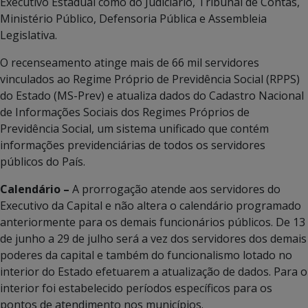
Executivo Estadual como do Judiciário, Tribunal de Contas,
Ministério Público, Defensoria Pública e Assembleia
Legislativa.
O recenseamento atinge mais de 66 mil servidores
vinculados ao Regime Próprio de Previdência Social (RPPS)
do Estado (MS-Prev) e atualiza dados do Cadastro Nacional
de Informações Sociais dos Regimes Próprios de
Previdência Social, um sistema unificado que contém
informações previdenciárias de todos os servidores
públicos do País.
Calendário –
A prorrogação atende aos servidores do
Executivo da Capital e não altera o calendário programado
anteriormente para os demais funcionários públicos. De 13
de junho a 29 de julho será a vez dos servidores dos demais
poderes da capital e também do funcionalismo lotado no
interior do Estado efetuarem a atualização de dados. Para o
interior foi estabelecido períodos específicos para os
pontos de atendimento nos municípios.