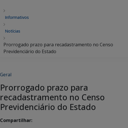
Informativos
Notícias
Prorrogado prazo para recadastramento no Censo
Previdenciário do Estado
Geral
Prorrogado prazo para
recadastramento no Censo
Previdenciário do Estado
Compartilhar: