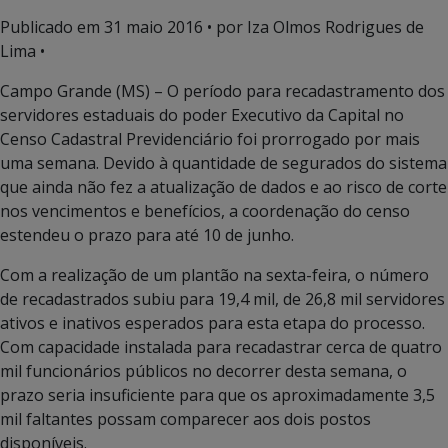
Publicado em
31 maio 2016
• por Iza Olmos Rodrigues de
Lima •
Campo Grande (MS) – O período para recadastramento dos
servidores estaduais do poder Executivo da Capital no
Censo Cadastral Previdenciário foi prorrogado por mais
uma semana. Devido à quantidade de segurados do sistema
que ainda não fez a atualização de dados e ao risco de corte
nos vencimentos e benefícios, a coordenação do censo
estendeu o prazo para até 10 de junho.
Com a realização de um plantão na sexta-feira, o número
de recadastrados subiu para 19,4 mil, de 26,8 mil servidores
ativos e inativos esperados para esta etapa do processo.
Com capacidade instalada para recadastrar cerca de quatro
mil funcionários públicos no decorrer desta semana, o
prazo seria insuficiente para que os aproximadamente 3,5
mil faltantes possam comparecer aos dois postos
disponíveis.