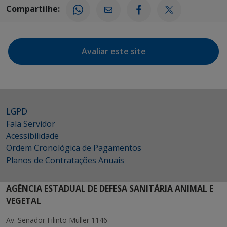
Compartilhe:
Avaliar este site
LGPD
Fala Servidor
Acessibilidade
Ordem Cronológica de Pagamentos
Planos de Contratações Anuais
AGÊNCIA ESTADUAL DE DEFESA SANITÁRIA ANIMAL E
VEGETAL
Av. Senador Filinto Muller 1146