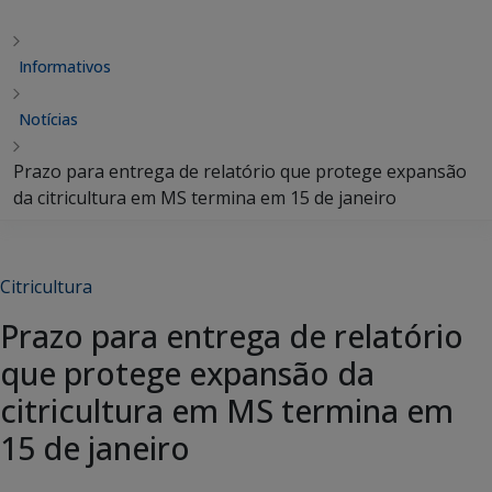
Informativos
Notícias
Prazo para entrega de relatório que protege expansão
da citricultura em MS termina em 15 de janeiro
Citricultura
Prazo para entrega de relatório
que protege expansão da
citricultura em MS termina em
15 de janeiro