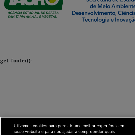
SETDIG | Secretaria-
Executiva de
Transformação Digital
get_footer();
Utilizamos cookies para permitir uma melhor experiência em
nosso website e para nos ajudar a compreender quais