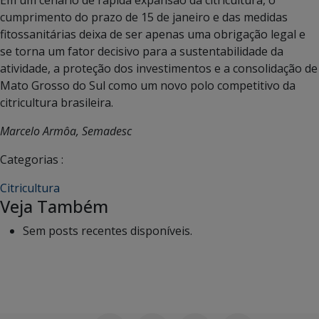
cumprimento do prazo de 15 de janeiro e das medidas
fitossanitárias deixa de ser apenas uma obrigação legal e
se torna um fator decisivo para a sustentabilidade da
atividade, a proteção dos investimentos e a consolidação de
Mato Grosso do Sul como um novo polo competitivo da
citricultura brasileira.
Marcelo Armôa, Semadesc
Categorias :
Citricultura
Veja Também
Sem posts recentes disponíveis.