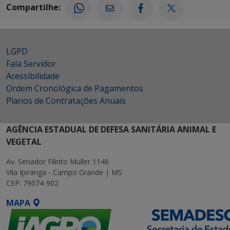
Compartilhe:
LGPD
Fala Servidor
Acessibilidade
Ordem Cronológica de Pagamentos
Planos de Contratações Anuais
AGÊNCIA ESTADUAL DE DEFESA SANITÁRIA ANIMAL E
VEGETAL
Av. Senador Filinto Muller 1146
Vila Ipiranga - Campo Grande | MS
CEP: 79074-902
MAPA