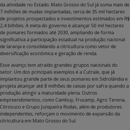
da atividade no Estado. Mato Grosso do Sul já soma mais de
7 milhões de mudas implantadas, cerca de 35 mil hectares
de projetos prospectados e investimentos estimados em R$
2,4 bilhões. A meta do governo é alcançar 50 mil hectares
de pomares formados até 2030, ampliando de forma
significativa a participação estadual na produção nacional
de laranja e consolidando a citricultura como vetor de
diversificação econômica e geração de renda.
Esse avanço tem atraído grandes grupos nacionais do
setor. Um dos principais exemplos é a Cutrale, que já
implantou grande parte de seus pomares em Sidrolândia e
projeta alcançar até 8 milhões de caixas por safra quando a
produção atingir a maturidade plena. Outros
empreendimentos, como Cambuy, Frucamp, Agro Terena,
Citrosuco e Grupo Junqueira Rodas, além de produtores
independentes, reforçam o movimento de expansão da
citricultura em Mato Grosso do Sul.