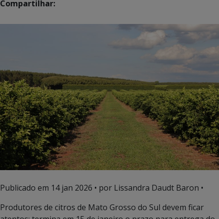
Compartilhar:
Publicado em
14 jan 2026
• por Lissandra Daudt Baron •
Produtores de citros de Mato Grosso do Sul devem ficar
atentos: termina em 15 de janeiro o prazo para entrega do