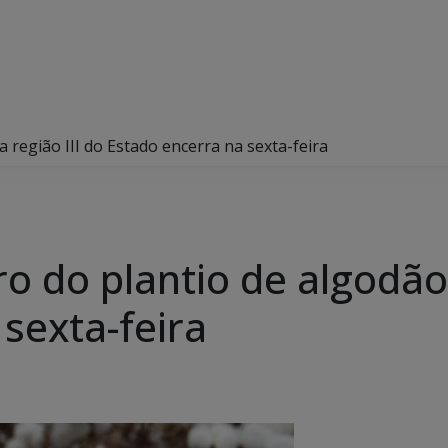
 região III do Estado encerra na sexta-feira
o do plantio de algodão 
sexta-feira