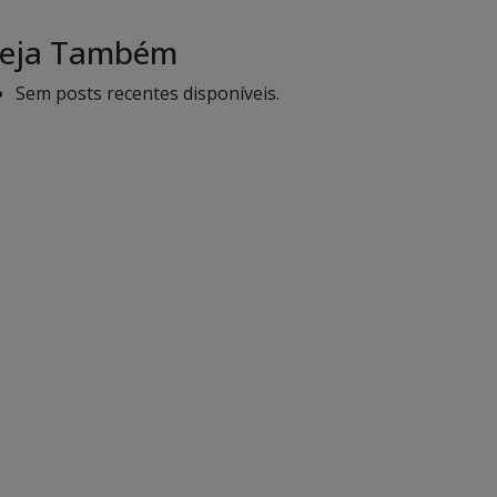
eja Também
Sem posts recentes disponíveis.