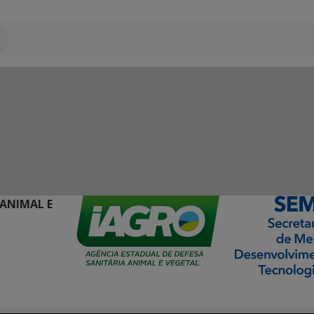
 ANIMAL E