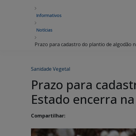
Informativos
Notícias
Prazo para cadastro do plantio de algodão na
Sanidade Vegetal
Prazo para cadastr
Estado encerra na 
Compartilhar: