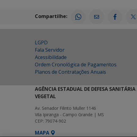
Compartilhe:
LGPD
Fala Servidor
Acessibilidade
Ordem Cronológica de Pagamentos
Planos de Contratações Anuais
AGÊNCIA ESTADUAL DE DEFESA SANITÁRIA
VEGETAL
Av. Senador Filinto Muller 1146
Vila Ipiranga - Campo Grande | MS
CEP: 79074-902
MAPA