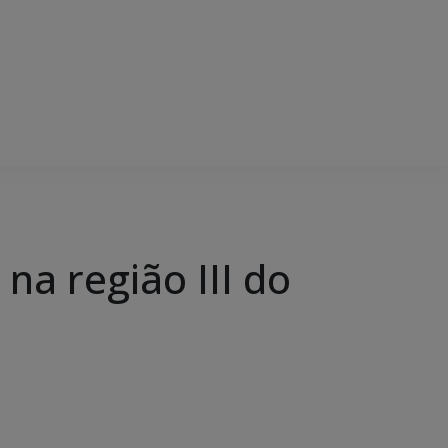
na região III do