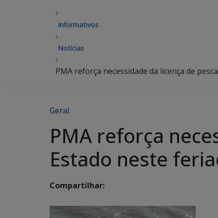
Informativos
Notícias
PMA reforça necessidade da licença de pesca
Geral
PMA reforça neces
Estado neste feri
Compartilhar: