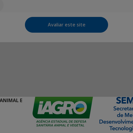
Avaliar este site
 ANIMAL E