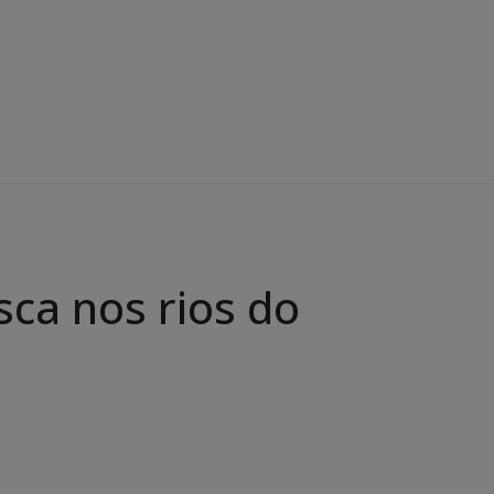
sca nos rios do