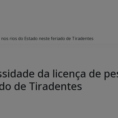
 nos rios do Estado neste feriado de Tiradentes
sidade da licença de pe
ado de Tiradentes