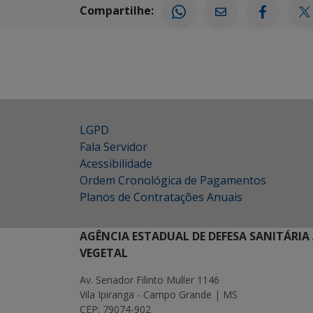
Compartilhe:
LGPD
Fala Servidor
Acessibilidade
Ordem Cronológica de Pagamentos
Planos de Contratações Anuais
AGÊNCIA ESTADUAL DE DEFESA SANITÁRIA
VEGETAL
Av. Senador Filinto Muller 1146
Vila Ipiranga - Campo Grande | MS
CEP: 79074-902