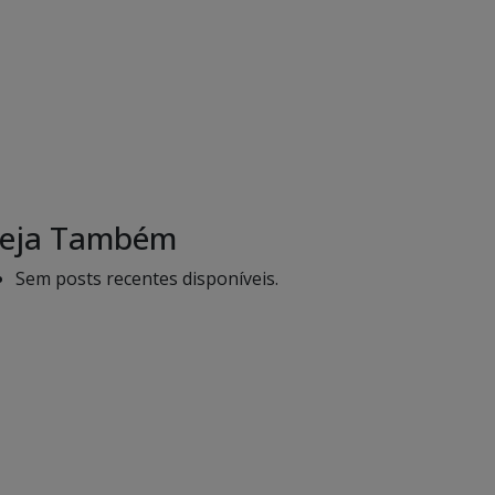
eja Também
Sem posts recentes disponíveis.