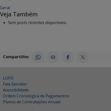
Geral
Veja Também
Sem posts recentes disponíveis.
Compartilhe:
LGPD
Fala Servidor
Acessibilidade
Ordem Cronológica de Pagamentos
Planos de Contratações Anuais