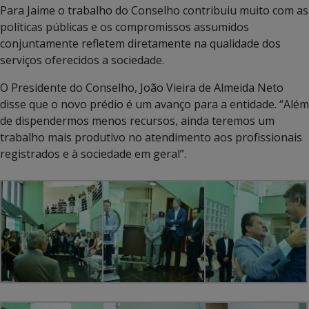
Para Jaime o trabalho do Conselho contribuiu muito com as
políticas públicas e os compromissos assumidos
conjuntamente refletem diretamente na qualidade dos
serviços oferecidos a sociedade.
O Presidente do Conselho, João Vieira de Almeida Neto
disse que o novo prédio é um avanço para a entidade. “Além
de dispendermos menos recursos, ainda teremos um
trabalho mais produtivo no atendimento aos profissionais
registrados e à sociedade em geral”.