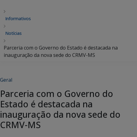
Informativos
Notícias
Parceria com o Governo do Estado é destacada na
inauguração da nova sede do CRMV-MS
Geral
Parceria com o Governo do
Estado é destacada na
inauguração da nova sede do
CRMV-MS