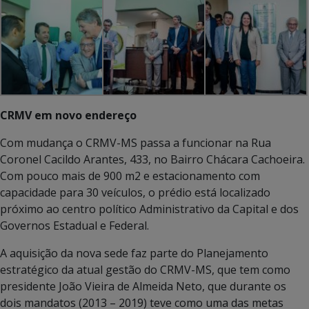
CRMV em novo endereço
Com mudança o CRMV-MS passa a funcionar na Rua
Coronel Cacildo Arantes, 433, no Bairro Chácara Cachoeira.
Com pouco mais de 900 m2 e estacionamento com
capacidade para 30 veículos, o prédio está localizado
próximo ao centro político Administrativo da Capital e dos
Governos Estadual e Federal.
A aquisição da nova sede faz parte do Planejamento
estratégico da atual gestão do CRMV-MS, que tem como
presidente João Vieira de Almeida Neto, que durante os
dois mandatos (2013 – 2019) teve como uma das metas