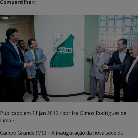
Compartilhar:
Publicado em
11 jan 2019
• por Iza Olmos Rodrigues de
Lima •
Campo Grande (MS) – A inauguração da nova sede do