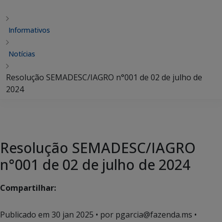
Informativos
Notícias
Resolução SEMADESC/IAGRO n°001 de 02 de julho de
2024
Resolução SEMADESC/IAGRO
n°001 de 02 de julho de 2024
Compartilhar:
Publicado em
30 jan 2025
• por pgarcia@fazenda.ms •