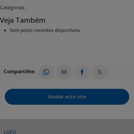
Categorias :
Veja Também
Sem posts recentes disponíveis.
Compartilhe:
Avaliar este site
LGPD