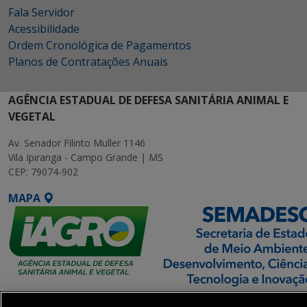
Fala Servidor
Acessibilidade
Ordem Cronológica de Pagamentos
Planos de Contratações Anuais
AGÊNCIA ESTADUAL DE DEFESA SANITÁRIA ANIMAL E
VEGETAL
Av. Senador Filinto Muller 1146
Vila Ipiranga - Campo Grande | MS
CEP: 79074-902
MAPA
SETDIG | Secretaria-