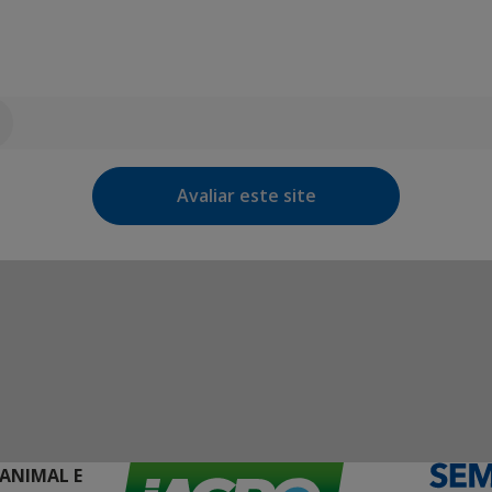
Avaliar este site
 ANIMAL E