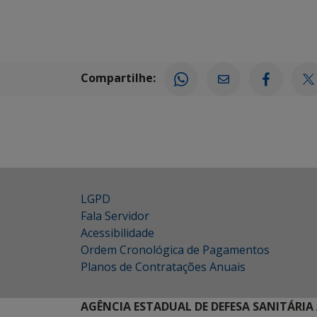
Compartilhe:
LGPD
Fala Servidor
Acessibilidade
Ordem Cronológica de Pagamentos
Planos de Contratações Anuais
AGÊNCIA ESTADUAL DE DEFESA SANITÁRIA