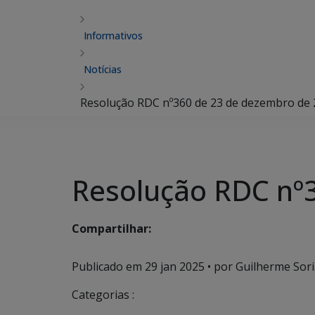
Informativos
Notícias
Resolução RDC nº360 de 23 de dezembro de
Resolução RDC nº
Compartilhar:
Publicado em
29 jan 2025
• por Guilherme Sori
Categorias :