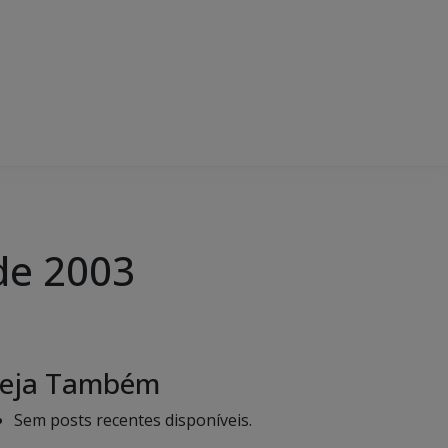
de 2003
eja Também
Sem posts recentes disponíveis.