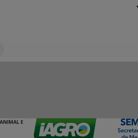
 ANIMAL E