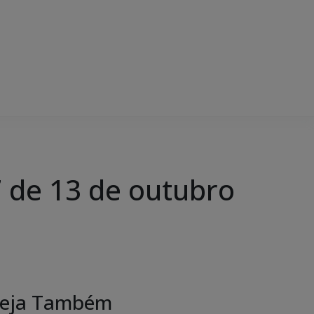
 de 13 de outubro
eja Também