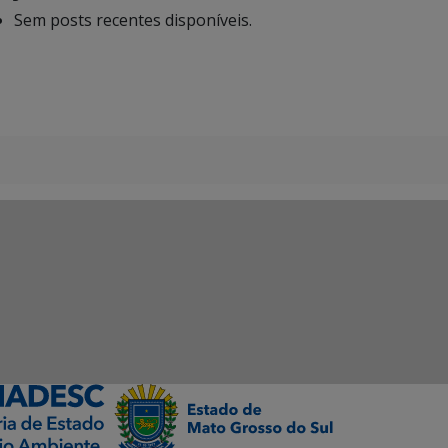
Sem posts recentes disponíveis.