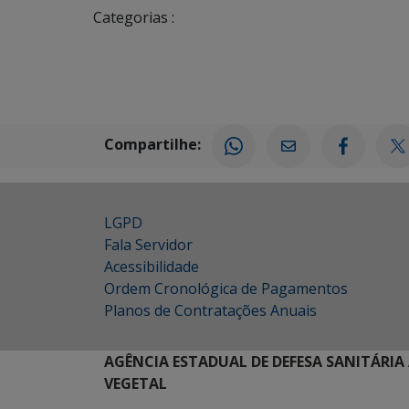
Categorias :
Compartilhe:
LGPD
Fala Servidor
Acessibilidade
Ordem Cronológica de Pagamentos
Planos de Contratações Anuais
AGÊNCIA ESTADUAL DE DEFESA SANITÁRIA
VEGETAL