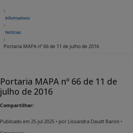
Informativos
Notícias
Portaria MAPA nº 66 de 11 de julho de 2016
Portaria MAPA nº 66 de 11 de
julho de 2016
Compartilhar:
Publicado em
25 jul 2025
• por Lissandra Daudt Baron •