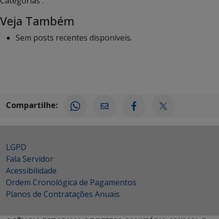
Categorias :
Veja Também
Sem posts recentes disponíveis.
Compartilhe:
LGPD
Fala Servidor
Acessibilidade
Ordem Cronológica de Pagamentos
Planos de Contratações Anuais